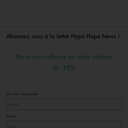
Abonnez vous à la lettre Hype Hope News !
Nous vous offrons un code cadeau
-10%
de
Vos nom et prénom
Email