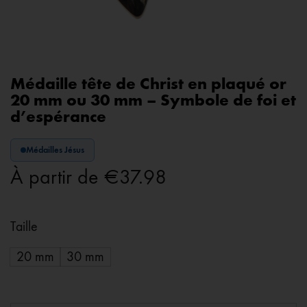
Médaille tête de Christ en plaqué or
20 mm ou 30 mm – Symbole de foi et
d’espérance
Médailles Jésus
À partir de
€
37.98
Taille
20 mm
30 mm