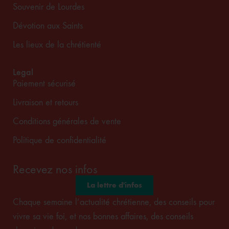
Souvenir de Lourdes
Dévotion aux Saints
Les lieux de la chrétienté
Legal
Paiement sécurisé
Livraison et retours
Conditions générales de vente
Politique de confidentialité
Recevez nos infos
La lettre d'infos
Chaque semaine l’actualité chrétienne, des conseils pour
vivre sa vie foi, et nos bonnes affaires, des conseils