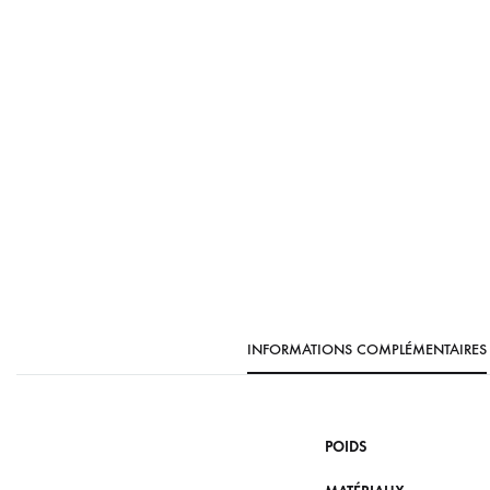
INFORMATIONS COMPLÉMENTAIRES
POIDS