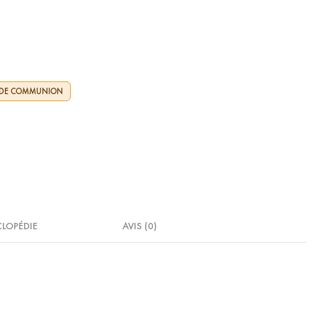
 DE COMMUNION
CLOPÉDIE
AVIS (0)