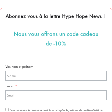
Abonnez vous à la lettre Hype Hope News !
Nous vous offrons un code cadeau
-10%
de
Vos nom et prénom
Email
En m'abonnant je reconnais avoir lu et accepter la politique de confidentialité du