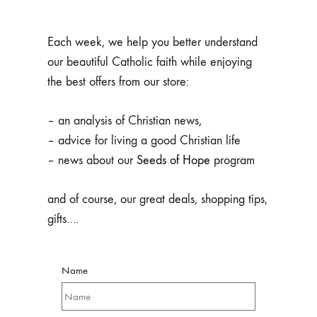
Each week, we help you better understand
our beautiful Catholic faith while enjoying
the best offers from our store:
– an analysis of Christian news,
– advice for living a good Christian life
– news about our
Seeds of Hope
program
and of course, our great deals, shopping tips,
gifts….
Name