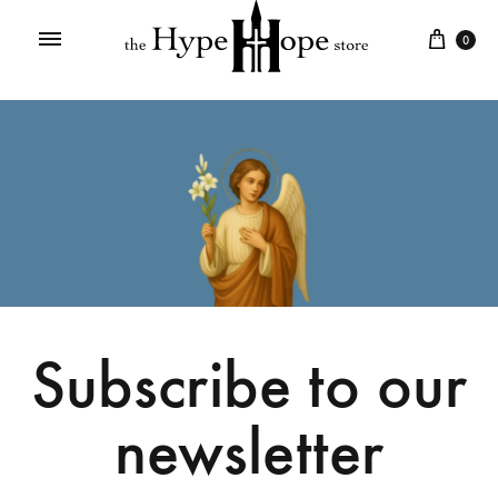
0
Subscribe to our
newsletter