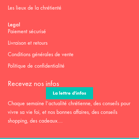
Les lieux de la chrétienté
Legal
Paiement sécurisé
Livraison et retours
Conditions générales de vente
Politique de confidentialité
Recevez nos infos
La lettre d'infos
Chaque semaine l’actualité chrétienne, des conseils pour
vivre sa vie foi, et nos bonnes affaires, des conseils
shopping, des cadeaux….