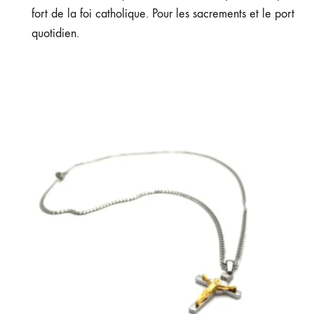
fort de la foi catholique. Pour les sacrements et le port
quotidien.