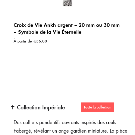
Croix de Vie Ankh argent – 20 mm ou 30 mm
– Symbole de la Vie Éternelle
À partir de
€
36.00
✝️ Collection Impériale
Toute la collection
Des colliers pendentifs ouvrants inspirés des œufs
Fabergé, révélant un ange gardien miniature. La pièce