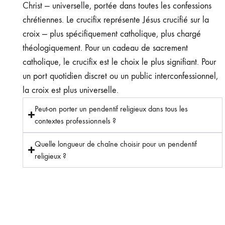
Christ — universelle, portée dans toutes les confessions
chrétiennes. Le crucifix représente Jésus crucifié sur la
croix — plus spécifiquement catholique, plus chargé
théologiquement. Pour un cadeau de sacrement
catholique, le crucifix est le choix le plus signifiant. Pour
un port quotidien discret ou un public interconfessionnel,
la croix est plus universelle.
Peut-on porter un pendentif religieux dans tous les
contextes professionnels ?
Quelle longueur de chaîne choisir pour un pendentif
religieux ?