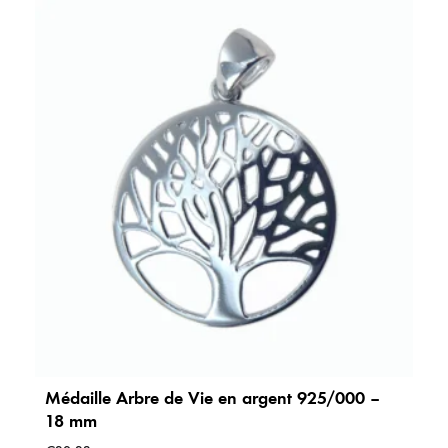
e
Médaille Arbre de Vie en argent 925/000 –
18 mm