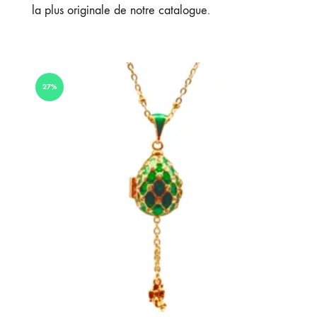
la plus originale de notre catalogue.
27%