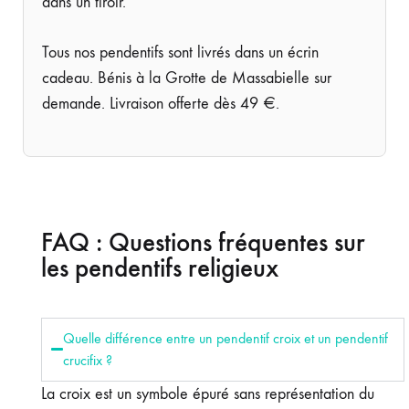
dans un tiroir.
Tous nos pendentifs sont livrés dans un écrin
cadeau. Bénis à la Grotte de Massabielle sur
demande. Livraison offerte dès 49 €.
FAQ : Questions fréquentes sur
les pendentifs religieux
Quelle différence entre un pendentif croix et un pendentif
crucifix ?
La croix est un symbole épuré sans représentation du