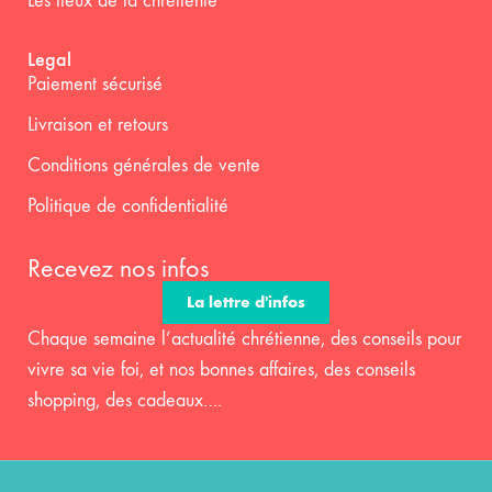
Les lieux de la chrétienté
Legal
Paiement sécurisé
Livraison et retours
Conditions générales de vente
Politique de confidentialité
Recevez nos infos
La lettre d'infos
Chaque semaine l’actualité chrétienne, des conseils pour
vivre sa vie foi, et nos bonnes affaires, des conseils
shopping, des cadeaux….