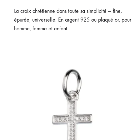
La croix chrétienne dans toute sa simplicité — fine,
épurée, universelle. En argent 925 ou plaqué or, pour
homme, femme et enfant.