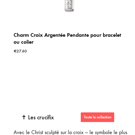
Charm Croix Argentée Pendante pour bracelet
ou colier
€
27.60
✝️ Les crucifix
Toute la collection
Avec le Christ sculpté sur la croix — le symbole le plus