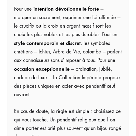
intention dévotionnelle forte
Pour une
—
marquer un sacrement, exprimer une foi affirmée —
le crucifix ou la croix en argent massif sont les
choix les plus nobles et les plus durables. Pour un
style contemporain et discret
, les symboles
chrétiens — Ichtus, Arbre de Vie, colombe — parlent
aux connaisseurs sans s’imposer à tous. Pour une
occasion exceptionnelle
— ordination, jubilé,
cadeau de luxe — la Collection Impériale propose
des pièces uniques en acier avec pendentif œuf
ouvrant.
En cas de doute, la règle est simple : choisissez ce
qui vous touche. Un pendentif religieux que l’on
aime porter est prié plus souvent qu’un bijou rangé