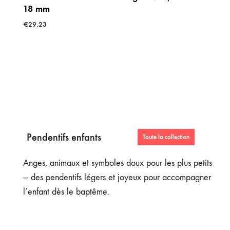
18 mm
€
29.23
Pendentifs enfants
Toute la collection
Anges, animaux et symboles doux pour les plus petits
— des pendentifs légers et joyeux pour accompagner
l’enfant dès le baptême.