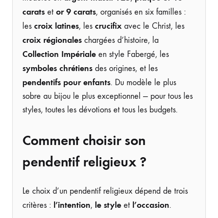
carats
or 9 carats
et
, organisés en six familles :
croix latines
crucifix
les
, les
avec le Christ, les
croix régionales
chargées d’histoire, la
Collection Impériale
en style Fabergé, les
symboles chrétiens
des origines, et les
pendentifs pour enfants
. Du modèle le plus
sobre au bijou le plus exceptionnel — pour tous les
styles, toutes les dévotions et tous les budgets.
Comment choisir son
pendentif religieux ?
Le choix d’un pendentif religieux dépend de trois
l’intention
le style
l’occasion
critères :
,
et
.