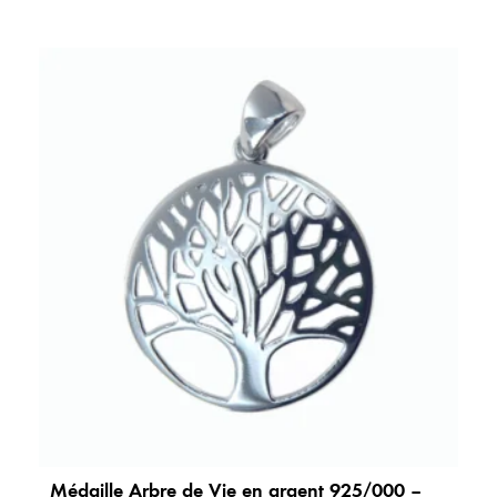
e
Médaille Arbre de Vie en argent 925/000 –