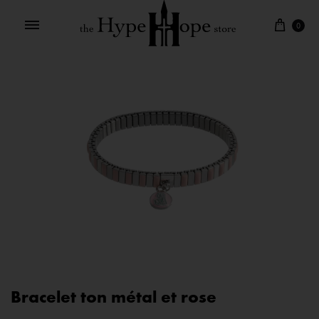
0
Bracelet ton métal et rose