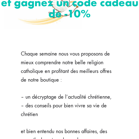
et gagnez un code cadeau
de -10%
Chaque semaine nous vous proposons de
mieux comprendre notre belle religion
catholique en profitant des meilleurs offres
de notre boutique :
– un décryptage de l’actualité chrétienne,
– des conseils pour bien vivre sa vie de
chrétien
et bien entendu nos bonnes affaires, des