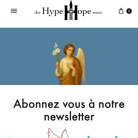
0
Abonnez vous à notre
newsletter