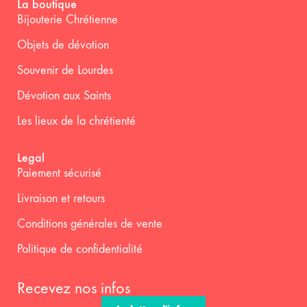
La boutique
Bijouterie Chrétienne
Objets de dévotion
Souvenir de Lourdes
Dévotion aux Saints
Les lieux de la chrétienté
Legal
Paiement sécurisé
Livraison et retours
Conditions générales de vente
Politique de confidentialité
Recevez nos infos