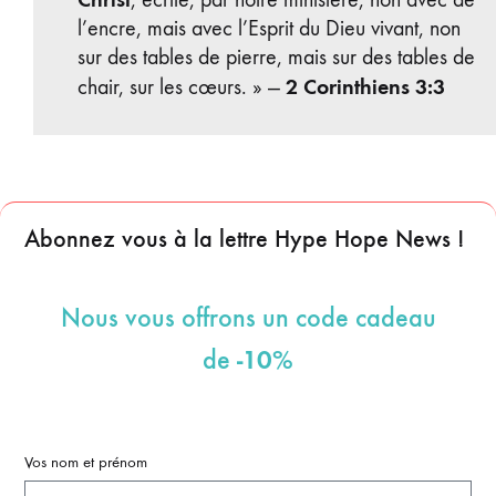
l’encre, mais avec l’Esprit du Dieu vivant, non
sur des tables de pierre, mais sur des tables de
2 Corinthiens 3:3
chair, sur les cœurs. » —
Abonnez vous à la lettre Hype Hope News !
Nous vous offrons un code cadeau
-10%
de
Vos nom et prénom