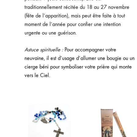
traditionnellement récitée du 18 au 27 novembre
(fête de l’apparition), mais peut être faite à tout
moment de l’année pour confier une intention
urgente ou une guérison.
Astuce spirituelle :
Pour accompagner votre
neuvaine, il est d’usage d’allumer une bougie ou un
cierge béni pour symboliser votre prière qui monte
vers le Ciel.