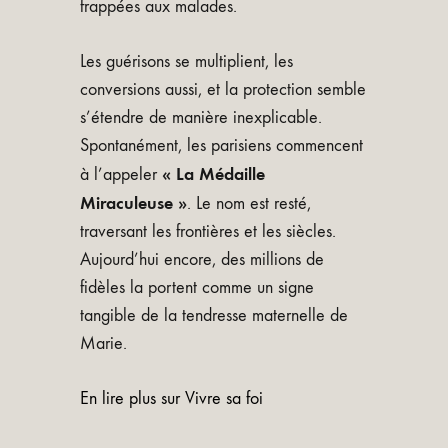
frappées aux malades.
Les guérisons se multiplient, les
conversions aussi, et la protection semble
s’étendre de manière inexplicable.
Spontanément, les parisiens commencent
« La Médaille
à l’appeler
Miraculeuse »
. Le nom est resté,
traversant les frontières et les siècles.
Aujourd’hui encore, des millions de
fidèles la portent comme un signe
tangible de la tendresse maternelle de
Marie.
En lire plus sur Vivre sa foi