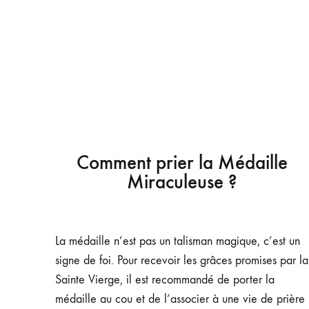
Comment prier la Médaille
Miraculeuse ?
La médaille n’est pas un talisman magique, c’est un
signe de foi. Pour recevoir les grâces promises par la
Sainte Vierge, il est recommandé de porter la
médaille au cou et de l’associer à une vie de prière