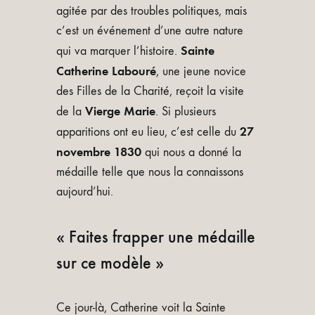
agitée par des troubles politiques, mais
c’est un événement d’une autre nature
Sainte
qui va marquer l’histoire.
Catherine Labouré
, une jeune novice
des Filles de la Charité, reçoit la visite
Vierge Marie
de la
. Si plusieurs
27
apparitions ont eu lieu, c’est celle du
novembre 1830
qui nous a donné la
médaille telle que nous la connaissons
aujourd’hui.
« Faites frapper une médaille
sur ce modèle »
Ce jour-là, Catherine voit la Sainte