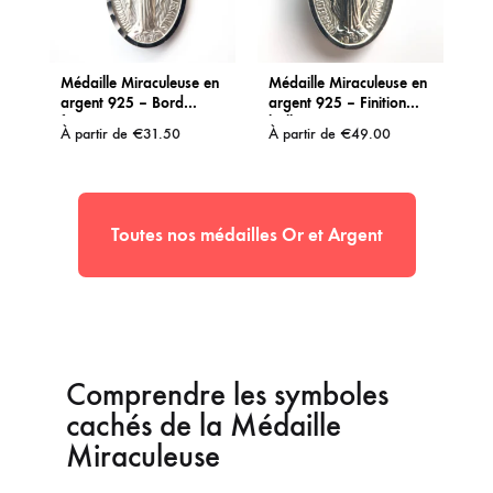
Médaille Miraculeuse en
Médaille Miraculeuse en
argent 925 – Bord
argent 925 – Finition
facetté
brillante
À partir de
€
31.50
À partir de
€
49.00
Toutes nos médailles Or et Argent
Comprendre les symboles
cachés de la Médaille
Miraculeuse