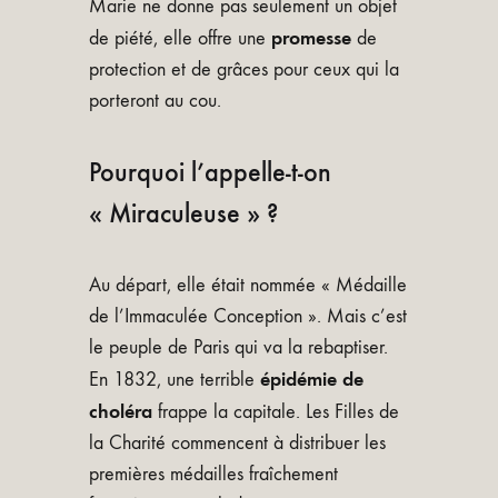
Marie ne donne pas seulement un objet
promesse
de piété, elle offre une
de
protection et de grâces pour ceux qui la
porteront au cou.
Pourquoi l’appelle-t-on
« Miraculeuse » ?
Au départ, elle était nommée « Médaille
de l’Immaculée Conception ». Mais c’est
le peuple de Paris qui va la rebaptiser.
épidémie de
En 1832, une terrible
choléra
frappe la capitale. Les Filles de
la Charité commencent à distribuer les
premières médailles fraîchement