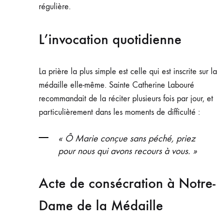
régulière.
L’invocation quotidienne
La prière la plus simple est celle qui est inscrite sur la
médaille elle-même. Sainte Catherine Labouré
recommandait de la réciter plusieurs fois par jour, et
particulièrement dans les moments de difficulté :
« Ô Marie conçue sans péché, priez
pour nous qui avons recours à vous. »
Acte de consécration à Notre-
Dame de la Médaille