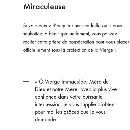
Miraculeuse
Si vous venez d’acquérir une médaille ou si vous
souhaitez la bénir spirituellement, vous pouvez
réciter cette prière de consécration pour vous placer
officiellement sous la protection de la Vierge :
« Ô Vierge Immaculée, Mère de
Dieu et notre Mère, avec la plus vive
confiance dans votre puissante
intercession, je vous supplie d’obtenir
pour moi les grâces que je vous
demande.