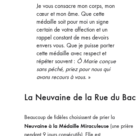
Je vous consacre mon corps, mon
cœur et mon âme. Que cette
médaille soit pour moi un signe
certain de votre affection et un
rappel constant de mes devoirs
envers vous. Que je puisse porter
cette médaille avec respect et
répéter souvent :
Ô Marie conçue
sans péché, priez pour nous qui
avons recours à vous
. »
La Neuvaine de la Rue du Bac
Beaucoup de fidèles choisissent de prier la
Neuvaine à la Médaille Miraculeuse
(une prière
pendant 9 jours consécutifs). Elle est