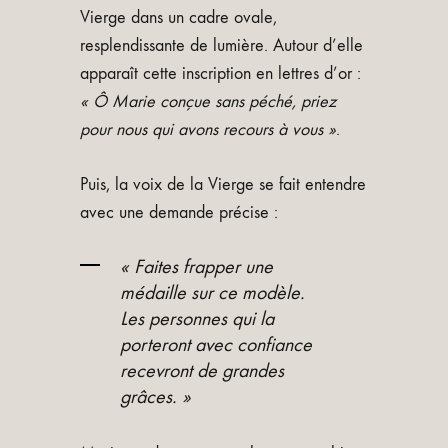
Vierge dans un cadre ovale,
resplendissante de lumière. Autour d’elle
apparaît cette inscription en lettres d’or :
« Ô Marie conçue sans péché, priez
pour nous qui avons recours à vous »
.
Puis, la voix de la Vierge se fait entendre
avec une demande précise :
« Faites frapper une
médaille sur ce modèle.
Les personnes qui la
porteront avec confiance
recevront de grandes
grâces. »