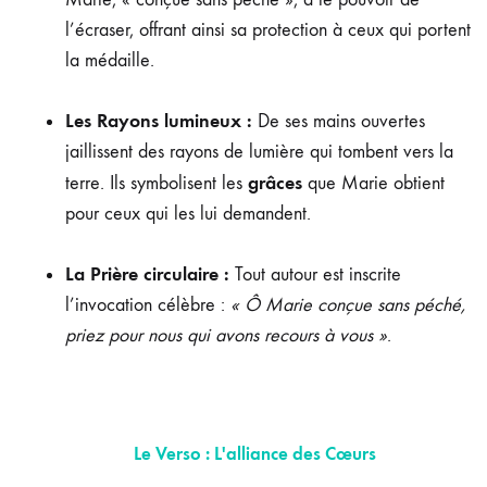
l’écraser, offrant ainsi sa protection à ceux qui portent
la médaille.
Les Rayons lumineux :
De ses mains ouvertes
jaillissent des rayons de lumière qui tombent vers la
grâces
terre. Ils symbolisent les
que Marie obtient
pour ceux qui les lui demandent.
La Prière circulaire :
Tout autour est inscrite
l’invocation célèbre :
« Ô Marie conçue sans péché,
priez pour nous qui avons recours à vous »
.
Le Verso : L'alliance des Cœurs