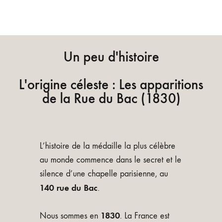
Miraculeuse
Un peu d'histoire
L'origine céleste : Les apparitions
de la Rue du Bac (1830)
L’histoire de la médaille la plus célèbre
au monde commence dans le secret et le
silence d’une chapelle parisienne, au
140 rue du Bac
.
1830
Nous sommes en
. La France est