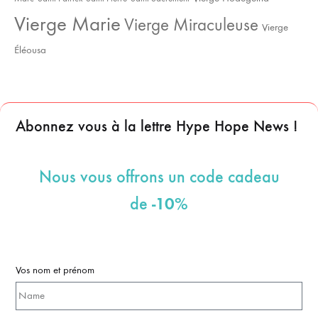
Vierge Marie
Vierge Miraculeuse
Vierge
Éléousa
Abonnez vous à la lettre Hype Hope News !
Nous vous offrons un code cadeau
-10%
de
Vos nom et prénom