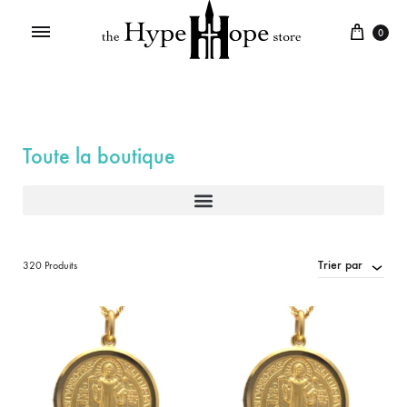
0
Toute la boutique
Trier par
320 Produits