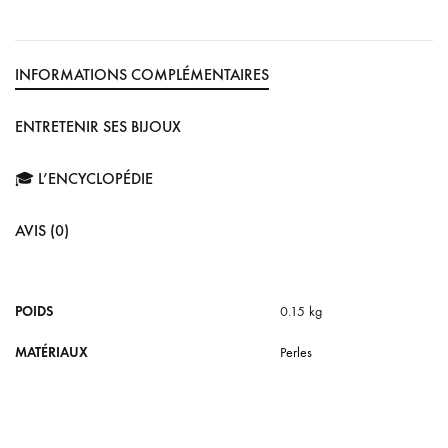
INFORMATIONS COMPLÉMENTAIRES
ENTRETENIR SES BIJOUX
🎓 L’ENCYCLOPÉDIE
AVIS (0)
POIDS
0.15 kg
MATÉRIAUX
Perles