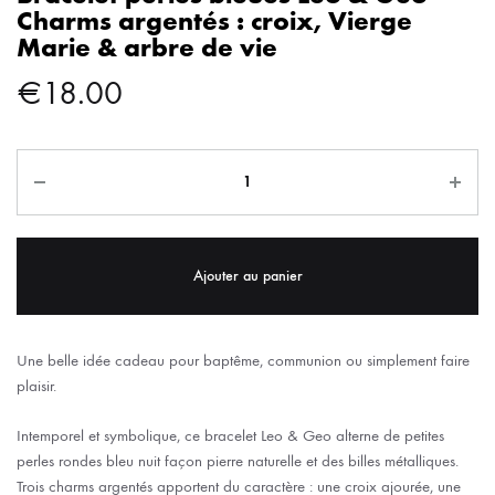
Charms argentés : croix, Vierge
Marie & arbre de vie
€
18.00
Ajouter au panier
Une belle idée cadeau pour baptême, communion ou simplement faire
plaisir.
Intemporel et symbolique, ce bracelet Leo & Geo alterne de petites
perles rondes bleu nuit façon pierre naturelle et des billes métalliques.
Trois charms argentés apportent du caractère : une croix ajourée, une