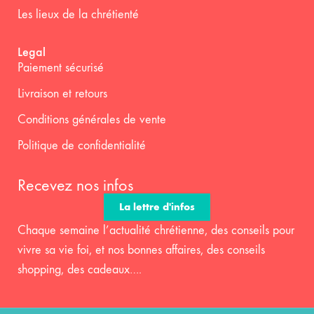
Les lieux de la chrétienté
Legal
Paiement sécurisé
Livraison et retours
Conditions générales de vente
Politique de confidentialité
Recevez nos infos
La lettre d'infos
Chaque semaine l’actualité chrétienne, des conseils pour
vivre sa vie foi, et nos bonnes affaires, des conseils
shopping, des cadeaux….