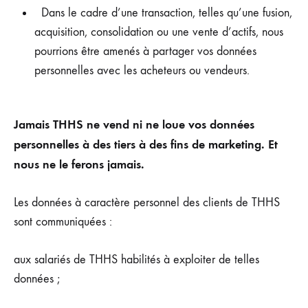
Dans le cadre d’une transaction, telles qu’une fusion,
acquisition, consolidation ou une vente d’actifs, nous
pourrions être amenés à partager vos données
personnelles avec les acheteurs ou vendeurs.
Jamais THHS
ne vend ni ne loue vos données
personnelles à des tiers à des fins de marketing. Et
nous ne le ferons jamais.
Les données à caractère personnel des clients de THHS
sont communiquées :
aux salariés de THHS habilités à exploiter de telles
données ;