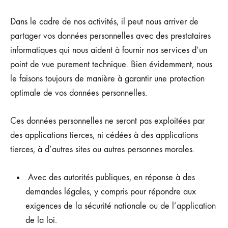
Dans le cadre de nos activités, il peut nous arriver de
partager vos données personnelles avec des prestataires
informatiques qui nous aident à fournir nos services d’un
point de vue purement technique. Bien évidemment, nous
le faisons toujours de manière à garantir une protection
optimale de vos données personnelles.
Ces données personnelles ne seront pas exploitées par
des applications tierces, ni cédées à des applications
tierces, à d’autres sites ou autres personnes morales.
Avec des autorités publiques, en réponse à des
demandes légales, y compris pour répondre aux
exigences de la sécurité nationale ou de l’application
de la loi.