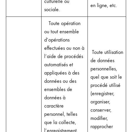
culturelle ou
en ligne, etc.
sociale.
Toute opération
ou tout ensemble
d’opérations
effectuées ou non à
Toute utilisation
l’aide de procédés
de données
automatisés et
personnelles,
appliquées à des
quel que soit le
données ou des
procédé utilisé
ensembles de
(enregistrer,
données à
organiser,
caractère
conserver,
personnel, telles
modifier,
que la collecte,
rapprocher
l’enregistrement,