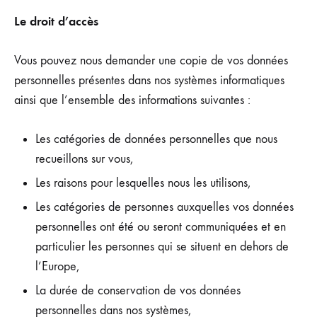
Le droit d’accès
Vous pouvez nous demander une copie de vos données
personnelles présentes dans nos systèmes informatiques
ainsi que l’ensemble des informations suivantes :
Les catégories de données personnelles que nous
recueillons sur vous,
Les raisons pour lesquelles nous les utilisons,
Les catégories de personnes auxquelles vos données
personnelles ont été ou seront communiquées et en
particulier les personnes qui se situent en dehors de
l’Europe,
La durée de conservation de vos données
personnelles dans nos systèmes,