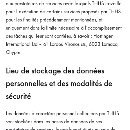
aux prestataires de services avec lesquels THHS travaille
pour l’exécution de certains services proposés par THHS
pour les finalités précédemment mentionnées, et
uniquement dans la limite nécessaire à l’accomplissement
des tâches qui leur sont confiées, à savoir : Hostinger
International Ltd – 61 Lordou Vironos str., 6023 Larnaca,
Chypre.
Lieu de stockage des données
personnelles et des modalités de
sécurité
Les données à caractère personnel collectées par THHS
sont stockées dans les bases de données de ses
prestataires de services, lesquels sont situés au sein de