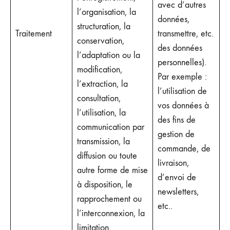
avec d’autres
l’organisation, la
données,
structuration, la
Traitement
transmettre, etc.
conservation,
des données
l’adaptation ou la
personnelles).
modification,
Par exemple :
l’extraction, la
l’utilisation de
consultation,
vos données à
l’utilisation, la
des fins de
communication par
gestion de
transmission, la
commande, de
diffusion ou toute
livraison,
autre forme de mise
d’envoi de
à disposition, le
newsletters,
rapprochement ou
etc..
l’interconnexion, la
limitation,