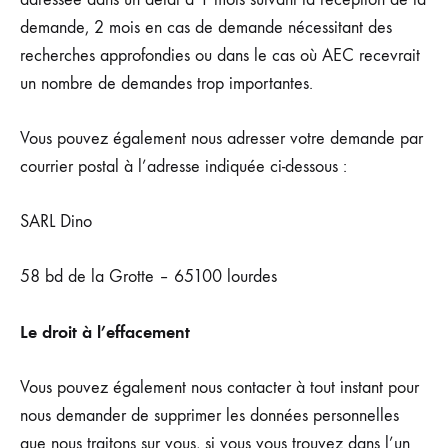
demande, 2 mois en cas de demande nécessitant des
recherches approfondies ou dans le cas où AEC recevrait
un nombre de demandes trop importantes.
Vous pouvez également nous adresser votre demande par
courrier postal à l’adresse indiquée ci-dessous :
SARL Dino
58 bd de la Grotte – 65100 lourdes
Le droit à l’effacement
Vous pouvez également nous contacter à tout instant pour
nous demander de supprimer les données personnelles
que nous traitons sur vous, si vous vous trouvez dans l’un