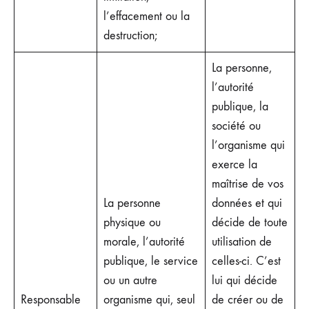
l’effacement ou la
destruction;
La personne,
l’autorité
publique, la
société ou
l’organisme qui
exerce la
maîtrise de vos
La personne
données et qui
physique ou
décide de toute
morale, l’autorité
utilisation de
publique, le service
celles-ci. C’est
ou un autre
lui qui décide
Responsable
organisme qui, seul
de créer ou de