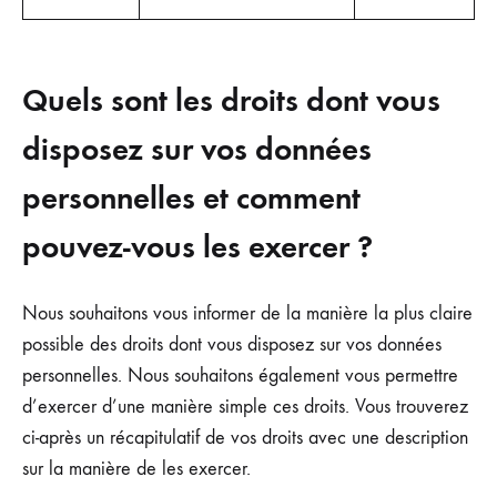
Quels sont les droits dont vous
disposez sur vos données
personnelles et comment
pouvez-vous les exercer ?
Nous souhaitons vous informer de la manière la plus claire
possible des droits dont vous disposez sur vos données
personnelles. Nous souhaitons également vous permettre
d’exercer d’une manière simple ces droits. Vous trouverez
ci-après un récapitulatif de vos droits avec une description
sur la manière de les exercer.