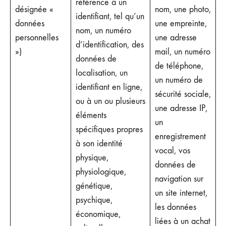
référence à un
désignée «
nom, une photo,
identifiant, tel qu’un
données
une empreinte,
nom, un numéro
personnelles
une adresse
d’identification, des
»)
mail, un numéro
données de
de téléphone,
localisation, un
un numéro de
identifiant en ligne,
sécurité sociale,
ou à un ou plusieurs
une adresse IP,
éléments
un
spécifiques propres
enregistrement
à son identité
vocal, vos
physique,
données de
physiologique,
navigation sur
génétique,
un site internet,
psychique,
les données
économique,
liées à un achat