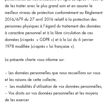
de les traiter avec le plus grand soin et en assurer le
meilleur niveau de protection conformément au Règlement
2016/679 du 27 avril 2016 relatif à la protection des
personnes physiques à l’égard du traitement des données
à caractère personnel et à la libre circulation de ces
données (ci-après « GDPR ») et à la Loi du 6 janvier
1978 modifiée (ci-après « loi française »).
La présente charte vous informe sur :
– Les données personnelles que nous recueillons sur vous
et les raisons de cette collecte,
– Les modalités d’utilisation de vos données personnelles,
– Vos droits sur vos données personnelles et les moyens
de les exercer