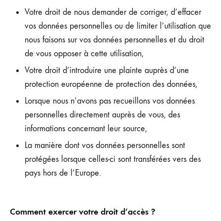
Votre droit de nous demander de corriger, d’effacer
vos données personnelles ou de limiter l’utilisation que
nous faisons sur vos données personnelles et du droit
de vous opposer à cette utilisation,
Votre droit d’introduire une plainte auprès d’une
protection européenne de protection des données,
Lorsque nous n’avons pas recueillons vos données
personnelles directement auprès de vous, des
informations concernant leur source,
La manière dont vos données personnelles sont
protégées lorsque celles-ci sont transférées vers des
pays hors de l’Europe.
Comment exercer votre droit d’accès ?