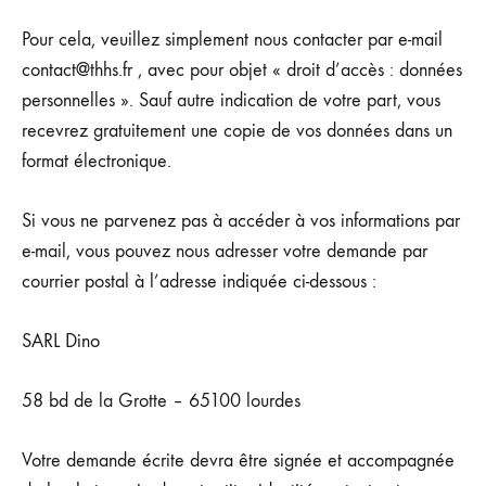
Pour cela, veuillez simplement nous contacter par e-mail
contact@thhs.fr , avec pour objet « droit d’accès : données
personnelles ». Sauf autre indication de votre part, vous
recevrez gratuitement une copie de vos données dans un
format électronique.
Si vous ne parvenez pas à accéder à vos informations par
e-mail, vous pouvez nous adresser votre demande par
courrier postal à l’adresse indiquée ci-dessous :
SARL Dino
58 bd de la Grotte – 65100 lourdes
Votre demande écrite devra être signée et accompagnée