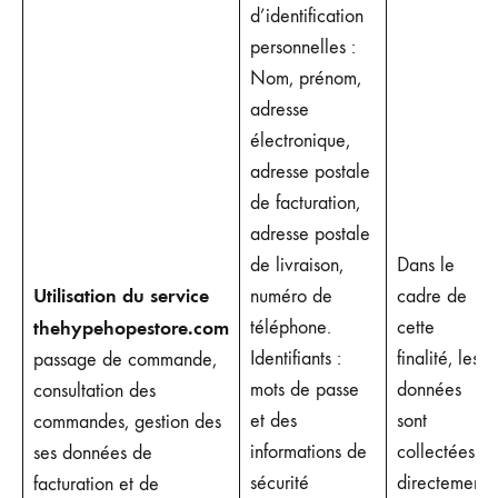
d’identification
personnelles :
Nom, prénom,
adresse
électronique,
adresse postale
de facturation,
adresse postale
de livraison,
Dans le
Utilisation du service
numéro de
cadre de
thehypehopestore.com
téléphone.
cette
Identifiants :
finalité, les
passage de commande,
mots de passe
données
consultation des
et des
sont
commandes, gestion des
informations de
collectées
ses données de
sécurité
directement
facturation et de