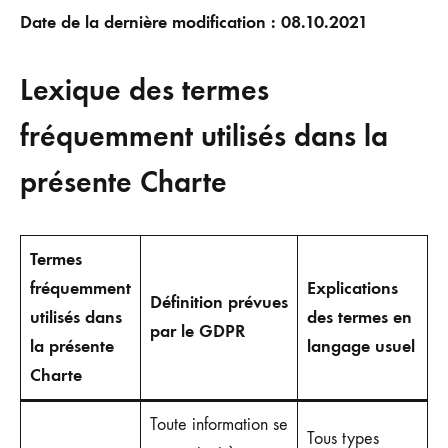
Date de la dernière modification : 08.10.2021
Lexique des termes
fréquemment utilisés dans la
présente Charte
Termes
fréquemment
Explications
Définition prévues
utilisés dans
des termes en
par le GDPR
la présente
langage usuel
Charte
Toute information se
Tous types