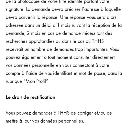
de la photocopie de votre titre identité portant votre
signature. La demande devra préciser l’adresse à laquelle
devra parvenir la réponse. Une réponse vous sera alors
adressée dans un délai d’1 mois suivant la réception de la
demande, 2 mois en cas de demande nécessitant des
recherches approfondies ou dans le cas où THHS
recevrait un nombre de demandes trop importantes. Vous
pouvez également à tout moment consulter directement
vos données personnelle en vous connectant à votre
compte à l’aide de vos identifiant et mot de passe, dans la
rubrique “Mon Profil”
Le droit de rectification
Vous pouvez demander à THHS de corriger et/ou de
mettre à jour vos données personnelles.