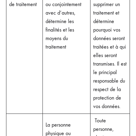
de traitement
ou conjointement
supprimer un
avec d’autres,
traitement et
détermine les
détermine
finalités et les
pourquoi vos
moyens du
données seront
traitement
traitées et à qui
elles seront
transmises. Il est
le principal
responsable du
respect de la
protection de
vos données.
Toute
La personne
personne,
physique ou