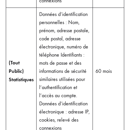
connexions
Données d’identification
personnelles : Nom,
prénom, adresse postale,
code postal, adresse
électronique, numéro de
téléphone Identifiants :
(Tout
mots de passe et des
Public)
informations de sécurité
60 mois
Statistiques
similaires utilisées pour
l’authentification et
l’accès au compte.
Données d’identification
électronique : adresse IP,
cookies, relevé des
connexions