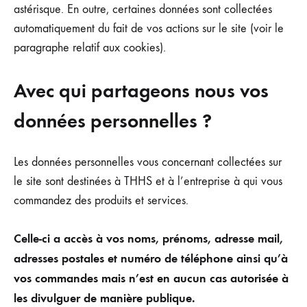
astérisque. En outre, certaines données sont collectées
automatiquement du fait de vos actions sur le site (voir le
paragraphe relatif aux cookies).
Avec qui partageons nous vos
données personnelles ?
Les données personnelles vous concernant collectées sur
le site sont destinées à THHS et à l’entreprise à qui vous
commandez des produits et services.
Celle-ci a accès à vos noms, prénoms, adresse mail,
adresses postales et numéro de téléphone ainsi qu’à
vos commandes mais n’est en aucun cas autorisée à
les divulguer de manière publique.