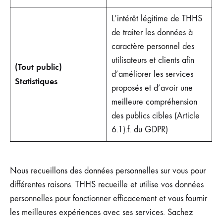
L’intérêt légitime de THHS
de traiter les données à
caractère personnel des
utilisateurs et clients afin
(Tout public)
d’améliorer les services
Statistiques
proposés et d’avoir une
meilleure compréhension
des publics cibles (Article
6.1).f. du GDPR)
Nous recueillons des données personnelles sur vous pour
différentes raisons. THHS recueille et utilise vos données
personnelles pour fonctionner efficacement et vous fournir
les meilleures expériences avec ses services. Sachez