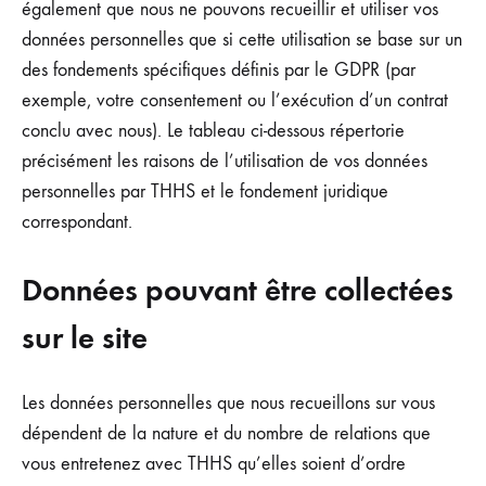
également que nous ne pouvons recueillir et utiliser vos
données personnelles que si cette utilisation se base sur un
des fondements spécifiques définis par le GDPR (par
exemple, votre consentement ou l’exécution d’un contrat
conclu avec nous). Le tableau ci-dessous répertorie
précisément les raisons de l’utilisation de vos données
personnelles par THHS et le fondement juridique
correspondant.
Données pouvant être collectées
sur le site
Les données personnelles que nous recueillons sur vous
dépendent de la nature et du nombre de relations que
vous entretenez avec THHS qu’elles soient d’ordre