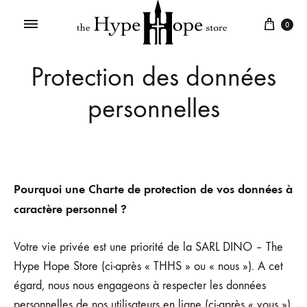
0
Protection des données
personnelles
Pourquoi une Charte de protection de vos données à
caractère personnel ?
Votre vie privée est une priorité de la SARL DINO – The
Hype Hope Store (ci-après « THHS » ou « nous »). A cet
égard, nous nous engageons à respecter les données
personnelles de nos utilisateurs en ligne (ci-après « vous »),