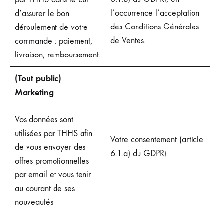
l’occurrence l’acceptation
d’assurer le bon
des Conditions Générales
déroulement de votre
de Ventes.
commande : paiement,
livraison, remboursement.
(Tout public)
Marketing
Vos données sont
utilisées par THHS afin
Votre consentement (article
de vous envoyer des
6.1.a) du GDPR)
offres promotionnelles
par email et vous tenir
au courant de ses
nouveautés