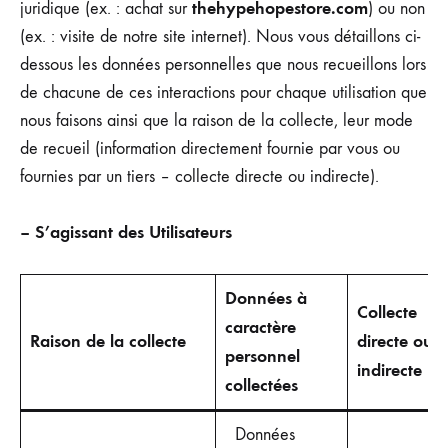
thehypehopestore.com
juridique (ex. : achat sur
) ou non
(ex. : visite de notre site internet). Nous vous détaillons ci-
dessous les données personnelles que nous recueillons lors
de chacune de ces interactions pour chaque utilisation que
nous faisons ainsi que la raison de la collecte, leur mode
de recueil (information directement fournie par vous ou
fournies par un tiers – collecte directe ou indirecte).
– S’agissant des Utilisateurs
Données à
Collecte
caractère
Raison de la collecte
directe ou
personnel
indirecte
collectées
Données