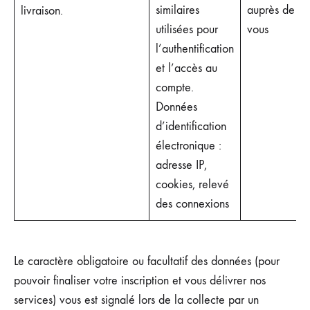
similaires
auprès de
livraison.
utilisées pour
vous
l’authentification
et l’accès au
compte.
Données
d’identification
électronique :
adresse IP,
cookies, relevé
des connexions
Le caractère obligatoire ou facultatif des données (pour
pouvoir finaliser votre inscription et vous délivrer nos
services) vous est signalé lors de la collecte par un