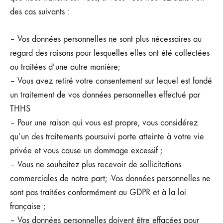
des cas suivants :
– Vos données personnelles ne sont plus nécessaires au
regard des raisons pour lesquelles elles ont été collectées
ou traitées d’une autre manière;
– Vous avez retiré votre consentement sur lequel est fondé
un traitement de vos données personnelles effectué par
THHS
– Pour une raison qui vous est propre, vous considérez
qu’un des traitements poursuivi porte atteinte à votre vie
privée et vous cause un dommage excessif ;
– Vous ne souhaitez plus recevoir de sollicitations
commerciales de notre part; -Vos données personnelles ne
sont pas traitées conformément au GDPR et à la loi
française ;
– Vos données personnelles doivent être effacées pour