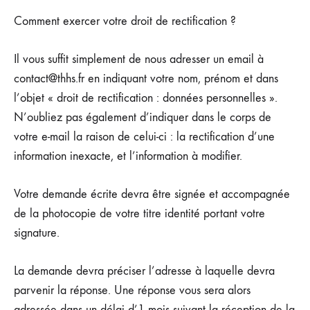
Comment exercer votre droit de rectification ?
Il vous suffit simplement de nous adresser un email à
contact@thhs.fr en indiquant votre nom, prénom et dans
l’objet « droit de rectification : données personnelles ».
N’oubliez pas également d’indiquer dans le corps de
votre e-mail la raison de celui-ci : la rectification d’une
information inexacte, et l’information à modifier.
Votre demande écrite devra être signée et accompagnée
de la photocopie de votre titre identité portant votre
signature.
La demande devra préciser l’adresse à laquelle devra
parvenir la réponse. Une réponse vous sera alors
adressée dans un délai d’1 mois suivant la réception de la