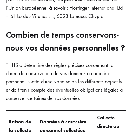
l’Union Européenne, à savoir : Hostinger International Ltd
– 61 Lordou Vironos str., 6023 Larnaca, Chypre.
Combien de temps conservons-
nous vos données personnelles ?
THHS a déterminé des règles précises concernant la
durée de conservation de vos données à caractère
personnel. Cette durée varie selon les différents objectifs
et doit tenir compte des éventuelles obligations légales à
conserver certaines de vos données.
Collecte
Raison de
Données à caractère
directe ou
la collecte
personnel collectées