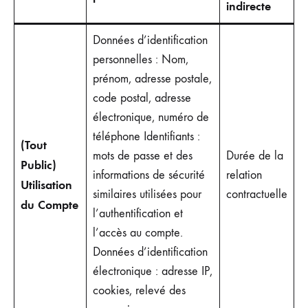
indirecte
Données d’identification
personnelles : Nom,
prénom, adresse postale,
code postal, adresse
électronique, numéro de
téléphone Identifiants :
(Tout
mots de passe et des
Durée de la
Public)
informations de sécurité
relation
Utilisation
similaires utilisées pour
contractuelle
du Compte
l’authentification et
l’accès au compte.
Données d’identification
électronique : adresse IP,
cookies, relevé des