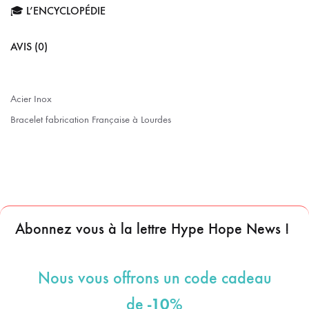
🎓 L’ENCYCLOPÉDIE
AVIS (0)
Acier Inox
Bracelet fabrication Française à Lourdes
Abonnez vous à la lettre Hype Hope News !
Nous vous offrons un code cadeau
-10%
de