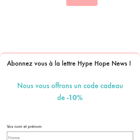
Abonnez vous à la lettre Hype Hope News !
Nous vous offrons un code cadeau
-10%
de
Vos nom et prénom