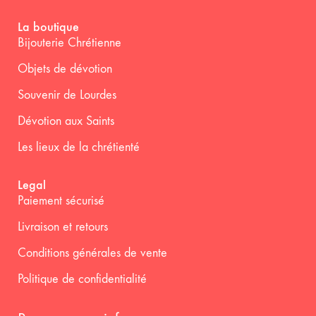
La boutique
Bijouterie Chrétienne
Objets de dévotion
Souvenir de Lourdes
Dévotion aux Saints
Les lieux de la chrétienté
Legal
Paiement sécurisé
Livraison et retours
Conditions générales de vente
Politique de confidentialité