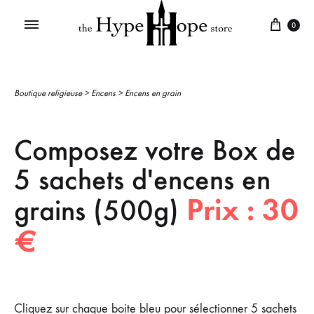
0
Boutique religieuse
>
Encens
>
Encens en grain
Composez votre Box de
5 sachets d'encens en
Prix : 30
grains (500g)
€
Cliquez sur chaque boite bleu pour sélectionner 5 sachets