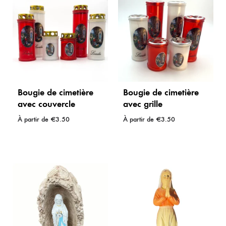
Bougie de cimetière
Bougie de cimetière
avec couvercle
avec grille
À partir de
€
3.50
À partir de
€
3.50