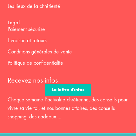
Les lieux de la chrétienté
Legal
Paiement sécurisé
Livraison et retours
Conditions générales de vente
Politique de confidentialité
Recevez nos infos
La lettre d'infos
Chaque semaine l’actualité chrétienne, des conseils pour
vivre sa vie foi, et nos bonnes affaires, des conseils
shopping, des cadeaux….