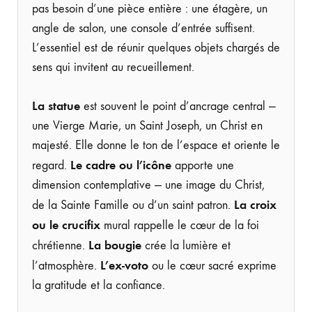
pas besoin d’une pièce entière : une étagère, un
angle de salon, une console d’entrée suffisent.
L’essentiel est de réunir quelques objets chargés de
sens qui invitent au recueillement.
La statue
est souvent le point d’ancrage central —
une Vierge Marie, un Saint Joseph, un Christ en
majesté. Elle donne le ton de l’espace et oriente le
Le cadre ou l’icône
regard.
apporte une
dimension contemplative — une image du Christ,
La croix
de la Sainte Famille ou d’un saint patron.
ou le crucifix
mural rappelle le cœur de la foi
La bougie
chrétienne.
crée la lumière et
L’ex-voto
l’atmosphère.
ou le cœur sacré exprime
la gratitude et la confiance.