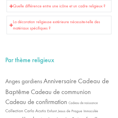
Quelle différence entre une icône et un cadre religieux ?
La décoration religieuse extérieure nécessite-t-elle des
matériaux spécifiques ?
Par thème religieux
Cadeau de
Anniversaire
Anges gardiens
Baptême
Cadeau de communion
Cadeau de confirmation
Cadeau de naissance
Collection Carlo Acutis
Enfant Jesus de Prague
Immaculée