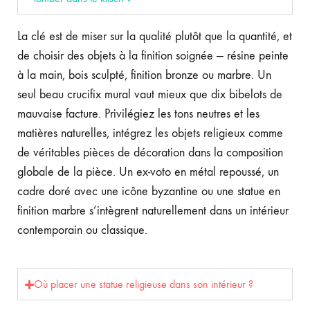
La clé est de miser sur la qualité plutôt que la quantité, et
de choisir des objets à la finition soignée — résine peinte
à la main, bois sculpté, finition bronze ou marbre. Un
seul beau crucifix mural vaut mieux que dix bibelots de
mauvaise facture. Privilégiez les tons neutres et les
matières naturelles, intégrez les objets religieux comme
de véritables pièces de décoration dans la composition
globale de la pièce. Un ex-voto en métal repoussé, un
cadre doré avec une icône byzantine ou une statue en
finition marbre s’intègrent naturellement dans un intérieur
contemporain ou classique.
Où placer une statue religieuse dans son intérieur ?