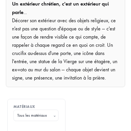
Un extérieur chrétien, c'est un extérieur qui
parle
...
Décorer son extérieur avec des objets religieux, ce
n'est pas une question d'époque ou de style — c'est
une façon de rendre visible ce qui compte, de
rappeler à chaque regard ce en quoi on croit. Un
crucifix au-dessus d'une porte, une icône dans
l'entrée, une statue de la Vierge sur une étagère, un
ex-voto au mur du salon — chaque objet devient un
signe, une présence, une invitation à la prière.
MATÉRIAUX
⌄