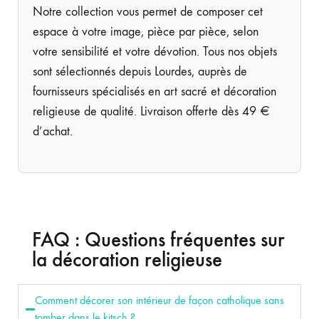
Notre collection vous permet de composer cet
espace à votre image, pièce par pièce, selon
votre sensibilité et votre dévotion. Tous nos objets
sont sélectionnés depuis Lourdes, auprès de
fournisseurs spécialisés en art sacré et décoration
religieuse de qualité. Livraison offerte dès 49 €
d’achat.
FAQ : Questions fréquentes sur
la décoration religieuse
Comment décorer son intérieur de façon catholique sans
tomber dans le kitsch ?