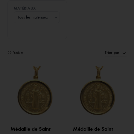
MATÉRIAUX
⌄
Trier par
29 Produits
Médaille de Saint
Médaille de Saint