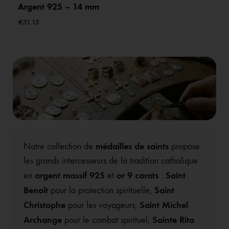
Argent 925 – 14 mm
€
31.15
médailles de saints
Notre collection de
propose
les grands intercesseurs de la tradition catholique
argent massif 925
or 9 carats
Saint
en
et
:
Benoît
Saint
pour la protection spirituelle,
Christophe
Saint Michel
pour les voyageurs,
Archange
Sainte Rita
pour le combat spirituel,