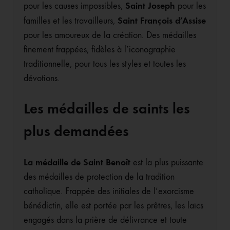
Saint Joseph
pour les causes impossibles,
pour les
Saint François d’Assise
familles et les travailleurs,
pour les amoureux de la création. Des médailles
finement frappées, fidèles à l’iconographie
traditionnelle, pour tous les styles et toutes les
dévotions.
Les médailles de saints les
plus demandées
La médaille de Saint Benoît
est la plus puissante
des médailles de protection de la tradition
catholique. Frappée des initiales de l’exorcisme
bénédictin, elle est portée par les prêtres, les laïcs
engagés dans la prière de délivrance et toute