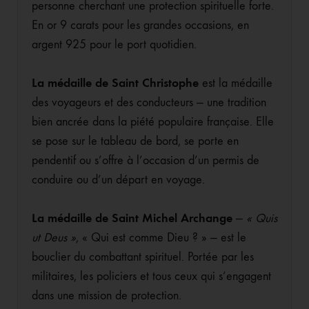
personne cherchant une protection spirituelle forte.
En or 9 carats pour les grandes occasions, en
argent 925 pour le port quotidien.
La médaille de Saint Christophe
est la médaille
des voyageurs et des conducteurs — une tradition
bien ancrée dans la piété populaire française. Elle
se pose sur le tableau de bord, se porte en
pendentif ou s’offre à l’occasion d’un permis de
conduire ou d’un départ en voyage.
La médaille de Saint Michel Archange
—
« Quis
ut Deus »
, « Qui est comme Dieu ? » — est le
bouclier du combattant spirituel. Portée par les
militaires, les policiers et tous ceux qui s’engagent
dans une mission de protection.