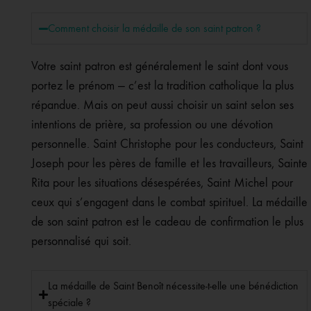
Comment choisir la médaille de son saint patron ?
Votre saint patron est généralement le saint dont vous
portez le prénom — c’est la tradition catholique la plus
répandue. Mais on peut aussi choisir un saint selon ses
intentions de prière, sa profession ou une dévotion
personnelle. Saint Christophe pour les conducteurs, Saint
Joseph pour les pères de famille et les travailleurs, Sainte
Rita pour les situations désespérées, Saint Michel pour
ceux qui s’engagent dans le combat spirituel. La médaille
de son saint patron est le cadeau de confirmation le plus
personnalisé qui soit.
La médaille de Saint Benoît nécessite-t-elle une bénédiction
spéciale ?