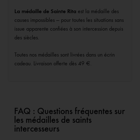
La médaille de Sainte Rita
est la médaille des
causes impossibles — pour toutes les situations sans
issue apparente confiées à son intercession depuis
des siècles.
Toutes nos médailles sont livrées dans un écrin
cadeau. Livraison offerte dès 49 €.
FAQ : Questions fréquentes sur
les médailles de saints
intercesseurs