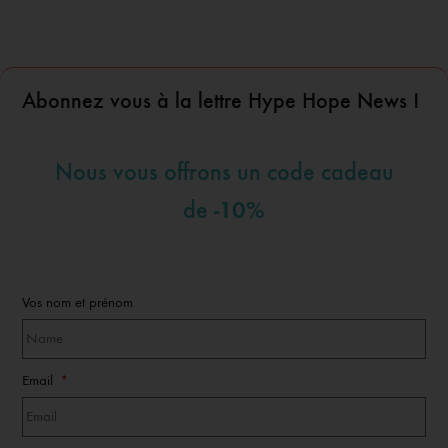
Abonnez vous à la lettre Hype Hope News !
Nous vous offrons un code cadeau
-10%
de
Vos nom et prénom
Email