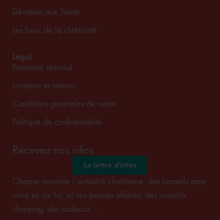
Dévotion aux Saints
Les lieux de la chrétienté
Legal
Paiement sécurisé
Livraison et retours
Conditions générales de vente
Politique de confidentialité
Recevez nos infos
La lettre d'infos
Chaque semaine l’actualité chrétienne, des conseils pour
vivre sa vie foi, et nos bonnes affaires, des conseils
shopping, des cadeaux….