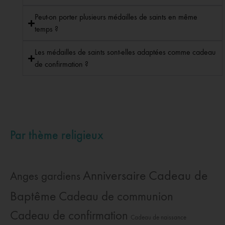
Peut-on porter plusieurs médailles de saints en même
temps ?
Les médailles de saints sont-elles adaptées comme cadeau
de confirmation ?
Par thème religieux
Cadeau de
Anniversaire
Anges gardiens
Baptême
Cadeau de communion
Cadeau de confirmation
Cadeau de naissance