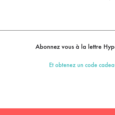
Abonnez vous à la lettre Hy
Et obtenez un code cade