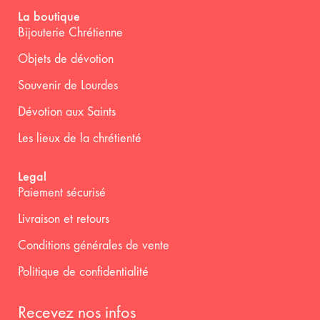
La boutique
Bijouterie Chrétienne
Objets de dévotion
Souvenir de Lourdes
Dévotion aux Saints
Les lieux de la chrétienté
Legal
Paiement sécurisé
Livraison et retours
Conditions générales de vente
Politique de confidentialité
Recevez nos infos