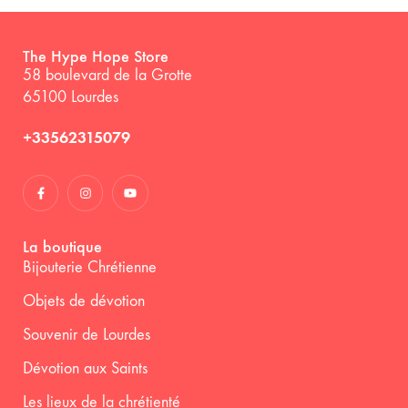
The Hype Hope Store
58 boulevard de la Grotte
65100 Lourdes
+33562315079
La boutique
Bijouterie Chrétienne
Objets de dévotion
Souvenir de Lourdes
Dévotion aux Saints
Les lieux de la chrétienté