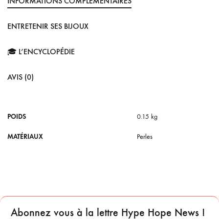
INFORMATIONS COMPLÉMENTAIRES
ENTRETENIR SES BIJOUX
🎓 L’ENCYCLOPÉDIE
AVIS (0)
POIDS
0.15 kg
MATÉRIAUX
Perles
Abonnez vous à la lettre Hype Hope News !