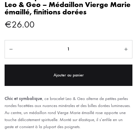
Leo & Geo – Médaillon Vierge Marie
émaillé, finitions dorées
€
26.00
Ajouter au panier
Chic et symbolique
, ce bracelet Leo & Geo alterne de petites perles
rondes facettées aux nuances minérales et des billes dorées lumineuses.
Au centre, un médaillon rond Vierge Marie émaillé rose apporte une
touche délicatement spirituelle. Monté sur élastique, il s’enfile en un
geste et convient à la plupart des poignets.