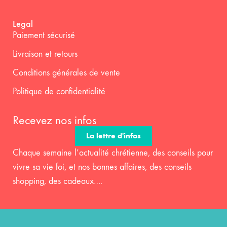
Legal
Paiement sécurisé
Livraison et retours
Conditions générales de vente
Politique de confidentialité
Recevez nos infos
La lettre d'infos
Chaque semaine l’actualité chrétienne, des conseils pour
vivre sa vie foi, et nos bonnes affaires, des conseils
shopping, des cadeaux….