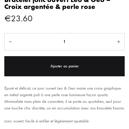
Croix argentée & perle rose
€
23.60
Ajouter au panier
Épuré et délicat, ce jonc ouvert Leo & Geo marie une croix graphique
en métal argenté poli à une perle rose lumineuse façon quartz.
Minimaliste mais plein de caractère, il se porte au quotidien, seul pour
une touche chic discrète, ou en accumulation avec vos bracelets favoris.
Jonc ouvert, facile à enfiler et légèrement ajustable