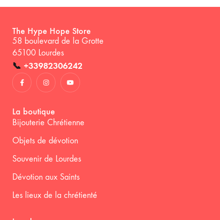
The Hype Hope Store
58 boulevard de la Grotte
65100 Lourdes
📞
+33982306242
La boutique
Bijouterie Chrétienne
Objets de dévotion
Souvenir de Lourdes
Dévotion aux Saints
Les lieux de la chrétienté