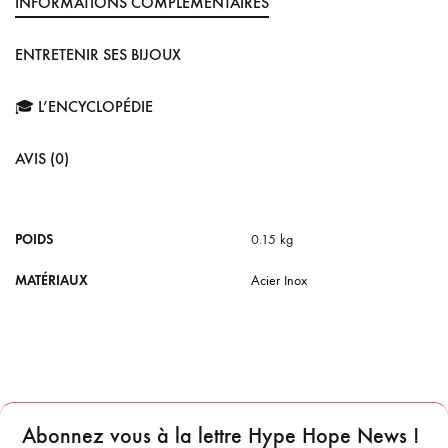
INFORMATIONS COMPLÉMENTAIRES
ENTRETENIR SES BIJOUX
🎓 L’ENCYCLOPÉDIE
AVIS (0)
POIDS
0.15 kg
MATÉRIAUX
Acier Inox
Abonnez vous à la lettre Hype Hope News !