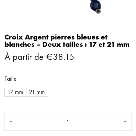
Croix Argent pierres bleues et
blanches – Deux tailles : 17 et 21 mm
À partir de
€
38.15
Taille
17 mm
21 mm