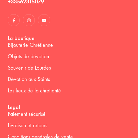
+33562315079
La boutique
Bijouterie Chrétienne
Objets de dévotion
Souvenir de Lourdes
Dévotion aux Saints
Les lieux de la chrétienté
Legal
Paiement sécurisé
Livraison et retours
Conditions générales de vente