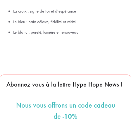
La croix : signe de foi et d’espérance
Le bleu : paix céleste, fidélité et vérité
Le blanc : pureté, lumière et renouveau
Abonnez vous à la lettre Hype Hope News !
Nous vous offrons un code cadeau
-10%
de