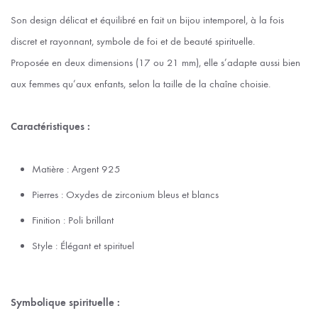
Son design délicat et équilibré en fait un bijou intemporel, à la fois
discret et rayonnant, symbole de foi et de beauté spirituelle.
Proposée en deux dimensions (17 ou 21 mm), elle s’adapte aussi bien
aux femmes qu’aux enfants, selon la taille de la chaîne choisie.
Caractéristiques :
Matière : Argent 925
Pierres : Oxydes de zirconium bleus et blancs
Finition : Poli brillant
Style : Élégant et spirituel
Symbolique spirituelle :