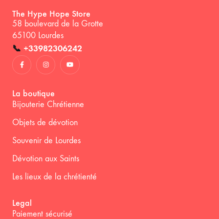
The Hype Hope Store
58 boulevard de la Grotte
65100 Lourdes
📞
+33982306242
La boutique
Bijouterie Chrétienne
Objets de dévotion
Souvenir de Lourdes
Dévotion aux Saints
Les lieux de la chrétienté
Legal
Paiement sécurisé