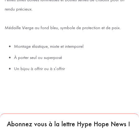
rendu précieux.
Médaille Vierge au fond bleu, symbole de protection et de paix.
Montage élastique, mixte et intemporel
À porter seul ou superposé
Un bijou à offrir ou à s’offrir
Abonnez vous à la lettre Hype Hope News !