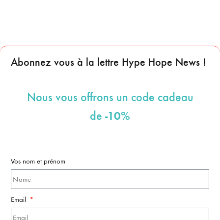
Abonnez vous à la lettre Hype Hope News !
Nous vous offrons un code cadeau
-10%
de
Vos nom et prénom
Email