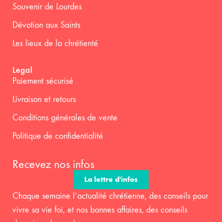
Souvenir de Lourdes
Dévotion aux Saints
Les lieux de la chrétienté
Legal
Paiement sécurisé
Livraison et retours
Conditions générales de vente
Politique de confidentialité
Recevez nos infos
La lettre d'infos
Chaque semaine l’actualité chrétienne, des conseils pour
vivre sa vie foi, et nos bonnes affaires, des conseils