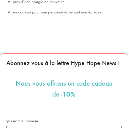
près d’une bougie de neuvaine
en cadeau pour une personne traversant une épreuve
Abonnez vous à la lettre Hype Hope News !
Nous vous offrons un code cadeau
-10%
de
Vos nom et prénom