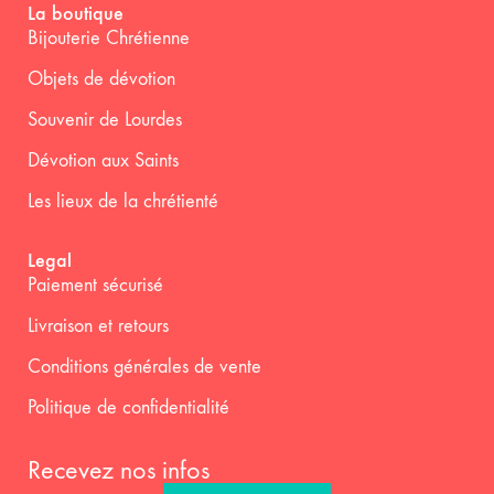
La boutique
Bijouterie Chrétienne
Objets de dévotion
Souvenir de Lourdes
Dévotion aux Saints
Les lieux de la chrétienté
Legal
Paiement sécurisé
Livraison et retours
Conditions générales de vente
Politique de confidentialité
Recevez nos infos