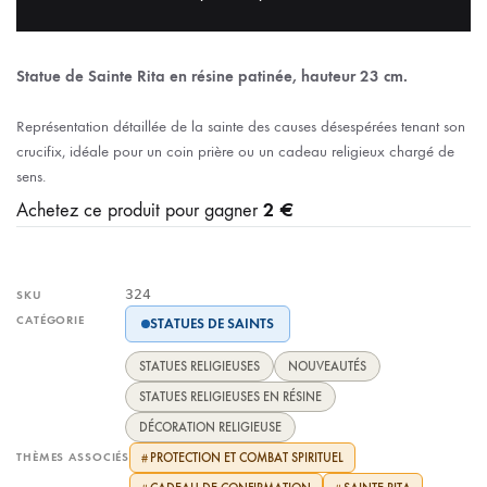
Statue de Sainte Rita en résine patinée, hauteur 23 cm.
Représentation détaillée de la sainte des causes désespérées tenant son
crucifix, idéale pour un coin prière ou un cadeau religieux chargé de
sens.
2 €
Achetez ce produit pour gagner
324
SKU
CATÉGORIE
STATUES DE SAINTS
STATUES RELIGIEUSES
NOUVEAUTÉS
STATUES RELIGIEUSES EN RÉSINE
DÉCORATION RELIGIEUSE
THÈMES ASSOCIÉS
PROTECTION ET COMBAT SPIRITUEL
#