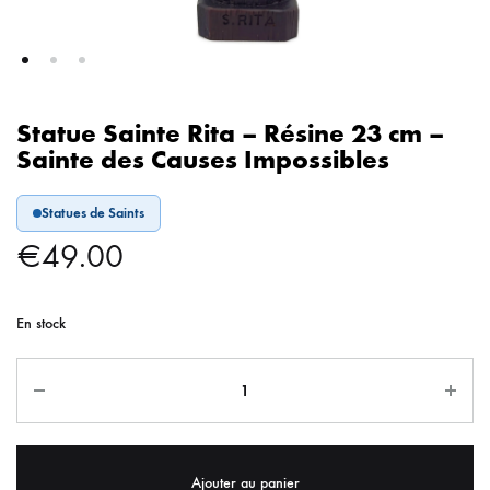
Statue Sainte Rita – Résine 23 cm –
Sainte des Causes Impossibles
Statues de Saints
€
49.00
En stock
Ajouter au panier