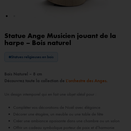
Statue Ange Musicien jouant de la
harpe – Bois naturel
Statues religieuses en bois
Bois Naturel – 8 cm
Découvrez toute la collection de
L’orchestre des Anges.
Un design intemporel qui en fait une objet idéal pour :
Compléter vos décorations de Noël avec élégance
Décorer une étagère, un meuble ou une table de fête
Créer une ambiance apaisante dans une chambre ou un salon
Offrir un cadeau symbolique porteur de paix et d’harmonie