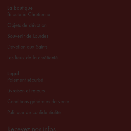
La boutique
Bijouterie Chrétienne
Objets de dévotion
Souvenir de Lourdes
Dévotion aux Saints
Les lieux de la chrétienté
Legal
Paiement sécurisé
Livraison et retours
Conditions générales de vente
Politique de confidentialité
Recevez nos infos