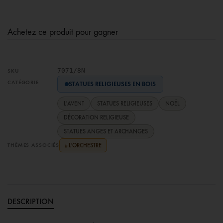
Achetez ce produit pour gagner
7071/8N
SKU
CATÉGORIE
STATUES RELIGIEUSES EN BOIS
L'AVENT
STATUES RELIGIEUSES
NOËL
DÉCORATION RELIGIEUSE
STATUES ANGES ET ARCHANGES
THÈMES ASSOCIÉS
L'ORCHESTRE
#
DESCRIPTION