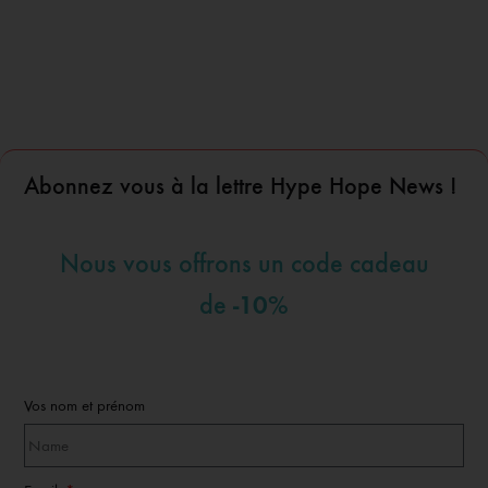
Abonnez vous à la lettre Hype Hope News !
Nous vous offrons un code cadeau
-10%
de
Vos nom et prénom