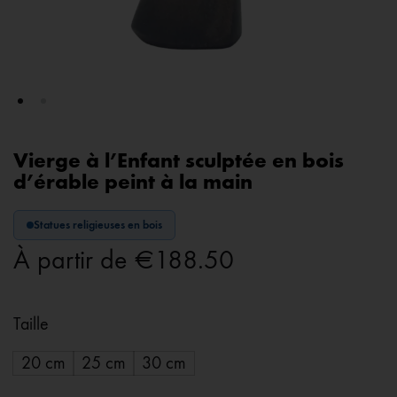
Vierge à l’Enfant sculptée en bois
d’érable peint à la main
Statues religieuses en bois
À partir de
€
188.50
Taille
20 cm
25 cm
30 cm