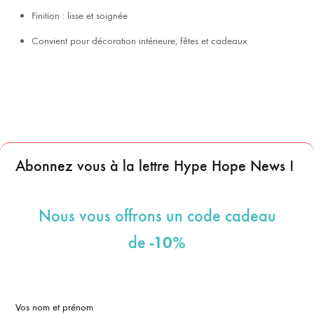
Finition : lisse et soignée
Convient pour décoration intérieure, fêtes et cadeaux
Abonnez vous à la lettre Hype Hope News !
Nous vous offrons un code cadeau
-10%
de
Vos nom et prénom