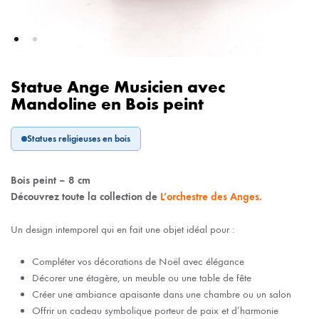
Statue Ange Musicien avec
Mandoline en Bois peint
Statues religieuses en bois
Bois peint – 8 cm
Découvrez toute la collection de
L’orchestre des Anges.
Un design intemporel qui en fait une objet idéal pour :
Compléter vos décorations de Noël avec élégance
Décorer une étagère, un meuble ou une table de fête
Créer une ambiance apaisante dans une chambre ou un salon
Offrir un cadeau symbolique porteur de paix et d’harmonie