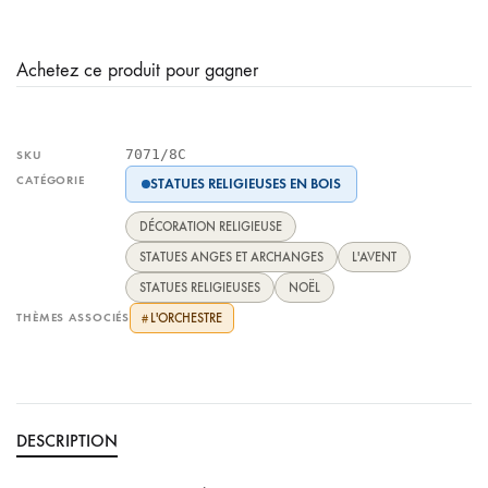
Achetez ce produit pour gagner
7071/8C
SKU
CATÉGORIE
STATUES RELIGIEUSES EN BOIS
DÉCORATION RELIGIEUSE
STATUES ANGES ET ARCHANGES
L'AVENT
STATUES RELIGIEUSES
NOËL
THÈMES ASSOCIÉS
L'ORCHESTRE
#
DESCRIPTION