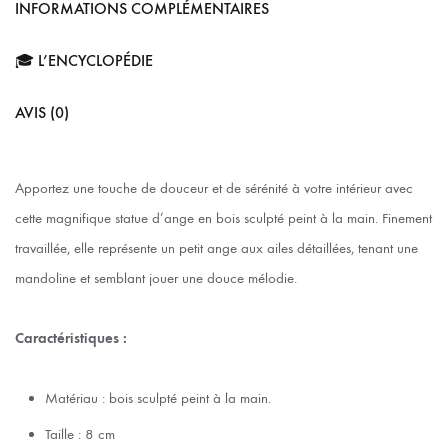
INFORMATIONS COMPLÉMENTAIRES
🎓 L’ENCYCLOPÉDIE
AVIS (0)
Apportez une touche de douceur et de sérénité à votre intérieur avec
cette magnifique statue d’ange en bois sculpté peint à la main. Finement
travaillée, elle représente un petit ange aux ailes détaillées, tenant une
mandoline et semblant jouer une douce mélodie.
Caractéristiques :
Matériau : bois sculpté peint à la main.
Taille : 8 cm