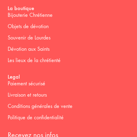
La boutique
Bijouterie Chrétienne
Objets de dévotion
Souvenir de Lourdes
Dévotion aux Saints
Les lieux de la chrétienté
Legal
Paiement sécurisé
Livraison et retours
Conditions générales de vente
Politique de confidentialité
Recevez nos infos