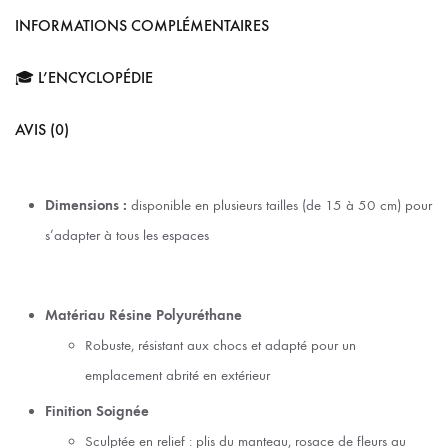
INFORMATIONS COMPLÉMENTAIRES
🎓 L’ENCYCLOPÉDIE
AVIS (0)
Dimensions :
disponible en plusieurs tailles (de
15 à 50
cm) pour
s’adapter à tous les espaces
Matériau Résine Polyuréthane
Robuste, résistant aux chocs et adapté pour un
emplacement abrité en extérieur
Finition Soignée
Sculptée en relief : plis du manteau, rosace de fleurs au