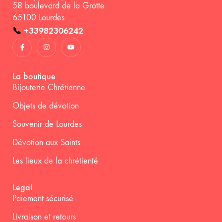
58 boulevard de la Grotte
65100 Lourdes
📞
+33982306242
La boutique
Bijouterie Chrétienne
Objets de dévotion
Souvenir de Lourdes
Dévotion aux Saints
Les lieux de la chrétienté
Legal
Paiement sécurisé
Livraison et retours