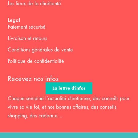
Les lieux de la chrétienté
Legal
Paiement sécurisé
Livraison et retours
Conditions générales de vente
Politique de confidentialité
Recevez nos infos
La lettre d'infos
Chaque semaine l’actualité chrétienne, des conseils pour
vivre sa vie foi, et nos bonnes affaires, des conseils
shopping, des cadeaux….