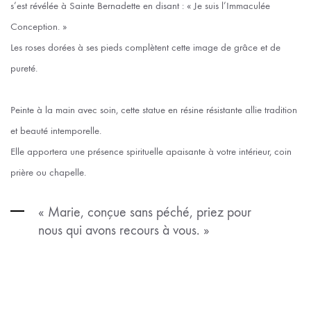
s’est révélée à Sainte Bernadette en disant : « Je suis l’Immaculée
Conception. »
Les roses dorées à ses pieds complètent cette image de grâce et de
pureté.
Peinte à la main avec soin, cette statue en résine résistante allie tradition
et beauté intemporelle.
Elle apportera une présence spirituelle apaisante à votre intérieur, coin
prière ou chapelle.
« Marie, conçue sans péché, priez pour
nous qui avons recours à vous. »