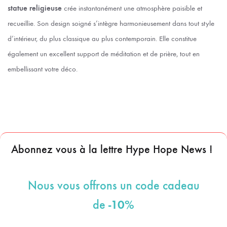
statue religieuse
crée instantanément une atmosphère paisible et
recueillie. Son design soigné s’intègre harmonieusement dans tout style
d’intérieur, du plus classique au plus contemporain. Elle constitue
également un excellent support de méditation et de prière, tout en
embellissant votre déco.
Abonnez vous à la lettre Hype Hope News !
Nous vous offrons un code cadeau
-10%
de