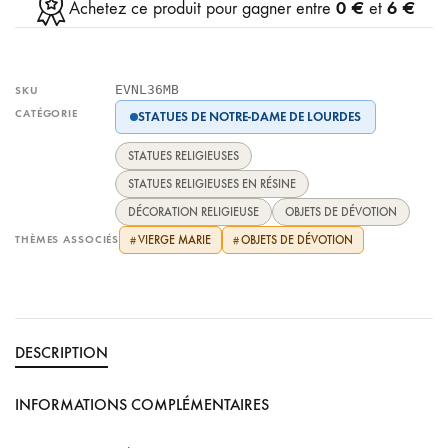
0 €
6 €
Achetez ce produit pour gagner entre
et
EVNL36MB
SKU
CATÉGORIE
STATUES DE NOTRE-DAME DE LOURDES
STATUES RELIGIEUSES
STATUES RELIGIEUSES EN RÉSINE
DÉCORATION RELIGIEUSE
OBJETS DE DÉVOTION
THÈMES ASSOCIÉS
VIERGE MARIE
OBJETS DE DÉVOTION
#
#
DESCRIPTION
INFORMATIONS COMPLÉMENTAIRES