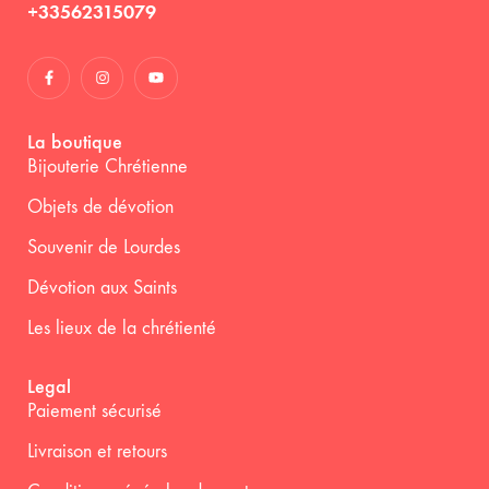
+33562315079
La boutique
Bijouterie Chrétienne
Objets de dévotion
Souvenir de Lourdes
Dévotion aux Saints
Les lieux de la chrétienté
Legal
Paiement sécurisé
Livraison et retours