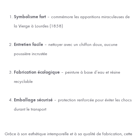
Symbolisme fort
– commémore les apparitions miraculeuses de
la Vierge à Lourdes (1858)
Entretien facile
– nettoyer avec un chiffon doux, aucune
poussière incrustée
Fabrication écologique
– peinture à base d’eau et résine
recyclable
Emballage sécurisé
– protection renforcée pour éviter les chocs
durant le transport
Grâce à son esthétique intemporelle et à sa qualité de fabrication, cette