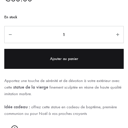
En stock
Ajouter au panier
Apportez une touche de sérénité et de dévotion à votre extérieur avec
cette
statue de la vierge
finement sculptée en résine de haute qualité
imitation marbre.
Idée cadeau :
offrez cette statue en cadeau de baptême, première
communion ou pour Noël à vos proches croyants