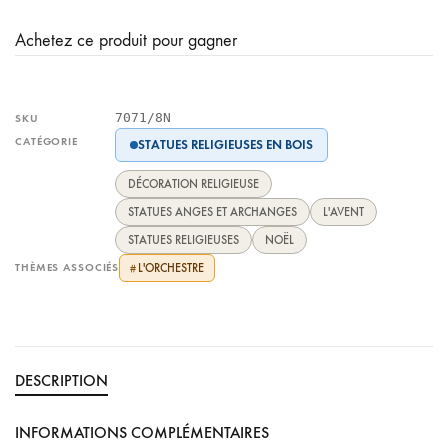
Achetez ce produit pour gagner
7071/8N
SKU
CATÉGORIE
STATUES RELIGIEUSES EN BOIS
DÉCORATION RELIGIEUSE
STATUES ANGES ET ARCHANGES
L'AVENT
STATUES RELIGIEUSES
NOËL
THÈMES ASSOCIÉS
L'ORCHESTRE
#
DESCRIPTION
INFORMATIONS COMPLÉMENTAIRES