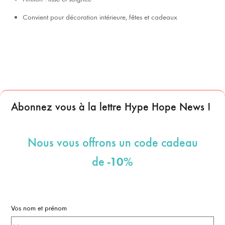
Convient pour décoration intérieure, fêtes et cadeaux
Abonnez vous à la lettre Hype Hope News !
Nous vous offrons un code cadeau
-10%
de
Vos nom et prénom