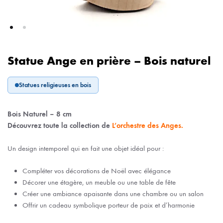
Statue Ange en prière – Bois naturel
Statues religieuses en bois
Bois Naturel – 8 cm
Découvrez toute la collection de
L’orchestre des Anges.
Un design intemporel qui en fait une objet idéal pour :
Compléter vos décorations de Noël avec élégance
Décorer une étagère, un meuble ou une table de fête
Créer une ambiance apaisante dans une chambre ou un salon
Offrir un cadeau symbolique porteur de paix et d’harmonie