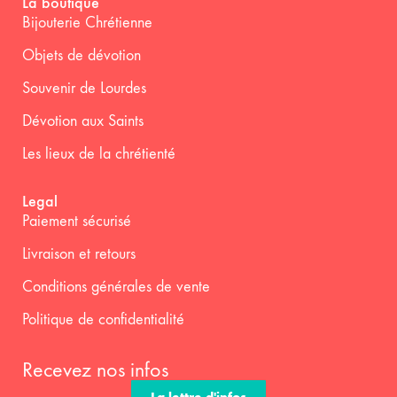
La boutique
Bijouterie Chrétienne
Objets de dévotion
Souvenir de Lourdes
Dévotion aux Saints
Les lieux de la chrétienté
Legal
Paiement sécurisé
Livraison et retours
Conditions générales de vente
Politique de confidentialité
Recevez nos infos