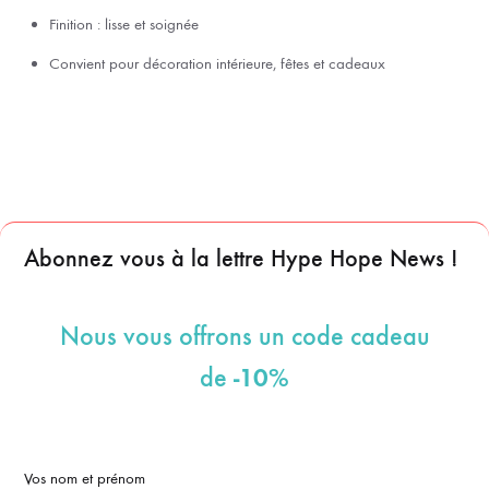
Finition : lisse et soignée
Convient pour décoration intérieure, fêtes et cadeaux
Abonnez vous à la lettre Hype Hope News !
Nous vous offrons un code cadeau
-10%
de
Vos nom et prénom