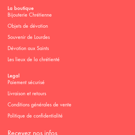
La boutique
Bijouterie Chrétienne
Objets de dévotion
Souvenir de Lourdes
Dévotion aux Saints
Les lieux de la chrétienté
Legal
Paiement sécurisé
Livraison et retours
Conditions générales de vente
Politique de confidentialité
Recevez nos infos