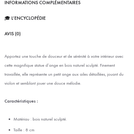
INFORMATIONS COMPLÉMENTAIRES
🎓 L’ENCYCLOPÉDIE
AVIS (0)
Apportez une touche de douceur et de sérénité à votre intérieur avec
cette magnifique statue d’ange en bois naturel sculpté. Finement
travaillée, elle représente un petit ange aux ailes détaillées, jouant du
violon et semblant jouer une douce mélodie.
Caractéristiques :
Matériau : bois naturel sculpté.
Taille : 8 cm