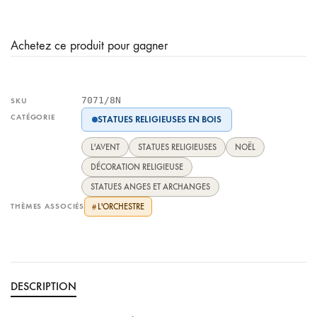
Achetez ce produit pour gagner
7071/8N
SKU
CATÉGORIE
STATUES RELIGIEUSES EN BOIS
L'AVENT
STATUES RELIGIEUSES
NOËL
DÉCORATION RELIGIEUSE
STATUES ANGES ET ARCHANGES
THÈMES ASSOCIÉS
L'ORCHESTRE
#
DESCRIPTION