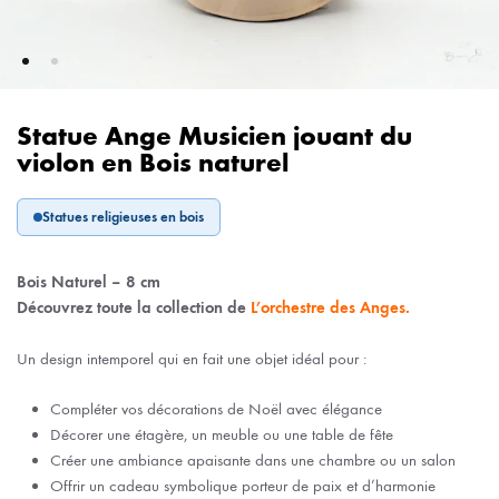
Statue Ange Musicien jouant du
violon en Bois naturel
Statues religieuses en bois
Bois Naturel – 8 cm
Découvrez toute la collection de
L’orchestre des Anges.
Un design intemporel qui en fait une objet idéal pour :
Compléter vos décorations de Noël avec élégance
Décorer une étagère, un meuble ou une table de fête
Créer une ambiance apaisante dans une chambre ou un salon
Offrir un cadeau symbolique porteur de paix et d’harmonie