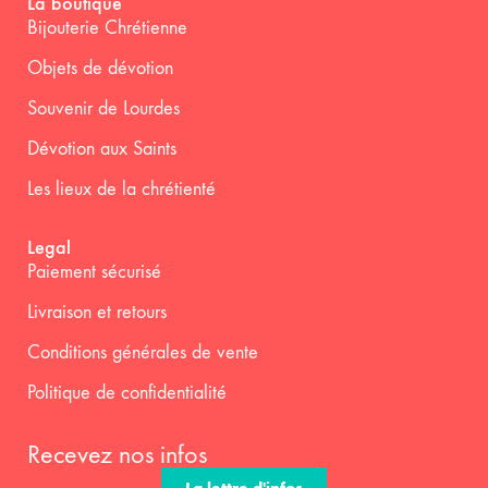
La boutique
Bijouterie Chrétienne
Objets de dévotion
Souvenir de Lourdes
Dévotion aux Saints
Les lieux de la chrétienté
Legal
Paiement sécurisé
Livraison et retours
Conditions générales de vente
Politique de confidentialité
Recevez nos infos