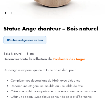
Statue Ange chanteur – Bois naturel
Statues religieuses en bois
Bois Naturel – 8 cm
Découvrez toute la collection de
L’orchestre des Anges.
Un design intemporel qui en fait une objet idéal pour :
Compléter vos décorations de Noël avec élégance
Décorer une étagère, un meuble ou une table de fête
Créer une ambiance apaisante dans une chambre ou un salon
Offrir un cadeau symbolique porteur de paix et d’harmonie