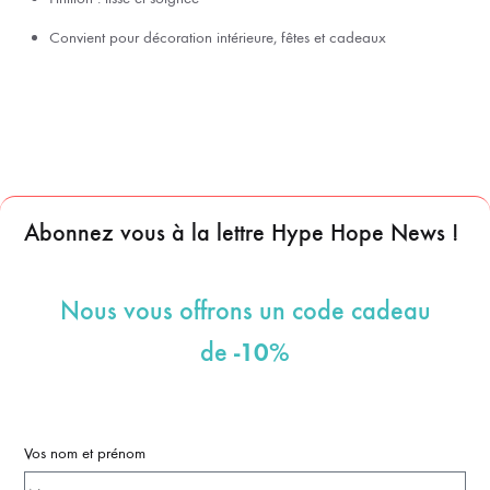
Convient pour décoration intérieure, fêtes et cadeaux
Abonnez vous à la lettre Hype Hope News !
Nous vous offrons un code cadeau
-10%
de
Vos nom et prénom