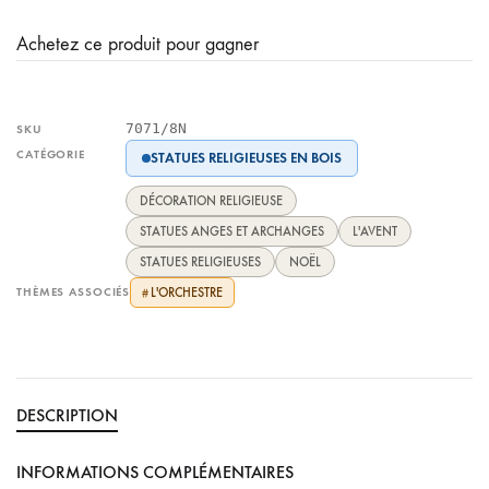
Achetez ce produit pour gagner
7071/8N
SKU
CATÉGORIE
STATUES RELIGIEUSES EN BOIS
DÉCORATION RELIGIEUSE
STATUES ANGES ET ARCHANGES
L'AVENT
STATUES RELIGIEUSES
NOËL
THÈMES ASSOCIÉS
L'ORCHESTRE
#
DESCRIPTION
INFORMATIONS COMPLÉMENTAIRES