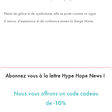
Pleine de grâce et de symbolisme, elle se porte comme un signe
d’amour, d’espérance et de confiance envers la Vierge Marie.
Abonnez vous à la lettre Hype Hope News !
Nous vous offrons un code cadeau
-10%
de