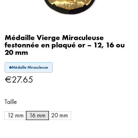
Médaille Vierge Miraculeuse
festonnée en plaqué or – 12, 16 ou
20 mm
Médaille Miraculeuse
€
27.65
Taille
12 mm
16 mm
20 mm