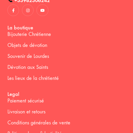
📞
+33982306242
La boutique
Bijouterie Chrétienne
Objets de dévotion
Souvenir de Lourdes
Dévotion aux Saints
Les lieux de la chrétienté
Legal
Paiement sécurisé
Livraison et retours
Conditions générales de vente