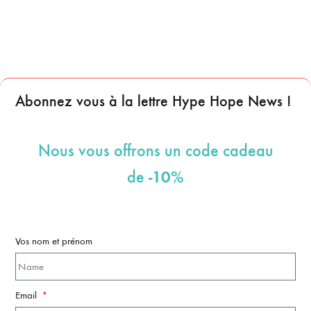
Abonnez vous à la lettre Hype Hope News !
Nous vous offrons un code cadeau
-10%
de
Vos nom et prénom
Email