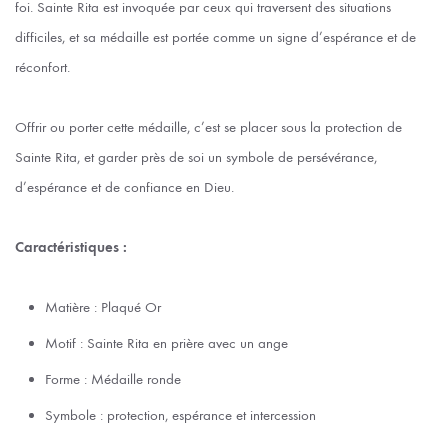
foi. Sainte Rita est invoquée par ceux qui traversent des situations
difficiles, et sa médaille est portée comme un signe d’espérance et de
réconfort.
Offrir ou porter cette médaille, c’est se placer sous la protection de
Sainte Rita, et garder près de soi un symbole de persévérance,
d’espérance et de confiance en Dieu.
Caractéristiques :
Matière : Plaqué Or
Motif : Sainte Rita en prière avec un ange
Forme : Médaille ronde
Symbole : protection, espérance et intercession