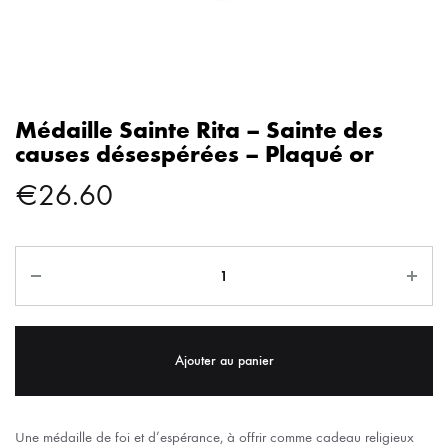
Médaille Sainte Rita – Sainte des
causes désespérées – Plaqué or
€
26.60
Ajouter au panier
Une médaille de foi et d’espérance, à offrir comme cadeau religieux