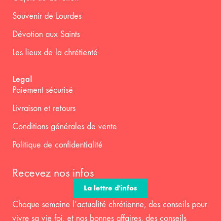
Souvenir de Lourdes
Dévotion aux Saints
Les lieux de la chrétienté
Legal
Paiement sécurisé
Livraison et retours
Conditions générales de vente
Politique de confidentialité
Recevez nos infos
La lettre d'infos
Chaque semaine l’actualité chrétienne, des conseils pour
vivre sa vie foi, et nos bonnes affaires, des conseils