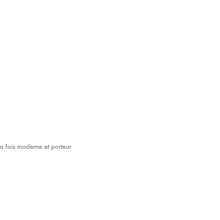
a fois moderne et porteur