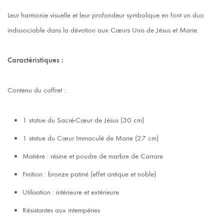
Leur harmonie visuelle et leur profondeur symbolique en font un duo
indissociable dans la dévotion aux Cœurs Unis de Jésus et Marie.
Caractéristiques :
Contenu du coffret :
1 statue du Sacré-Cœur de Jésus (30 cm)
1 statue du Cœur Immaculé de Marie (27 cm)
Matière : résine et poudre de marbre de Carrare
Finition : bronze patiné (effet antique et noble)
Utilisation : intérieure et extérieure
Résistantes aux intempéries