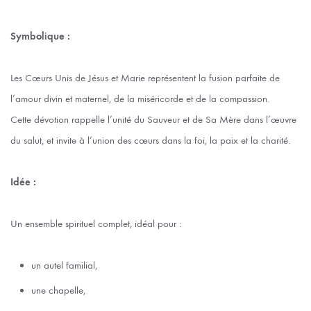
Symbolique :
Les Cœurs Unis de Jésus et Marie représentent la fusion parfaite de
l’amour divin et maternel, de la miséricorde et de la compassion.
Cette dévotion rappelle l’unité du Sauveur et de Sa Mère dans l’œuvre
du salut, et invite à l’union des cœurs dans la foi, la paix et la charité.
Idée :
Un ensemble spirituel complet, idéal pour :
un autel familial,
une chapelle,