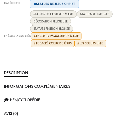
CATÉGORIE
STATUES DE JESUS CHRIST
STATUES DE LA VIERGE MARIE
STATUES RELIGIEUSES
DÉCORATION RELIGIEUSE
STATUES FINITION BRONZE
THÈMES ASSOCIÉS
LE COEUR IMMACULÉ DE MARIE
#
LE SACRÉ COEUR DE JÉSUS
LES COEURS UNIS
#
#
DESCRIPTION
INFORMATIONS COMPLÉMENTAIRES
🎓 L’ENCYCLOPÉDIE
AVIS (0)