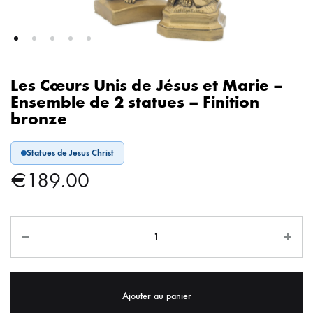
Les Cœurs Unis de Jésus et Marie –
Ensemble de 2 statues – Finition
bronze
Statues de Jesus Christ
€
189.00
Ajouter au panier