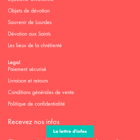
Objets de dévotion
Souvenir de Lourdes
Dévotion aux Saints
Les lieux de la chrétienté
Legal
Paiement sécurisé
Livraison et retours
Conditions générales de vente
Politique de confidentialité
Recevez nos infos
La lettre d'infos