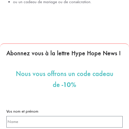
ou un cadeau de mariage ou de consécration.
Abonnez vous à la lettre Hype Hope News !
Nous vous offrons un code cadeau
-10%
de
Vos nom et prénom