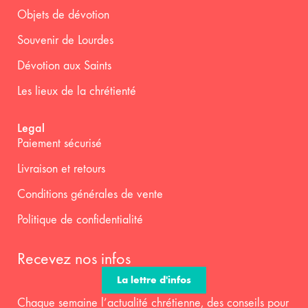
Objets de dévotion
Souvenir de Lourdes
Dévotion aux Saints
Les lieux de la chrétienté
Legal
Paiement sécurisé
Livraison et retours
Conditions générales de vente
Politique de confidentialité
Recevez nos infos
La lettre d'infos
Chaque semaine l’actualité chrétienne, des conseils pour