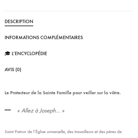
DESCRIPTION
INFORMATIONS COMPLÉMENTAIRES
🎓 L’ENCYCLOPÉDIE
AVIS (0)
Le Protecteur de la Sainte Famille pour veiller sur la vôtre.
« Allez à Joseph… »
Saint Patron de l’Église universelle, des travailleurs et des pères de