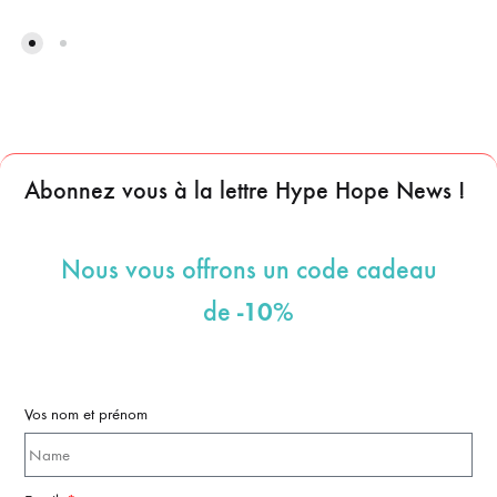
Abonnez vous à la lettre Hype Hope News !
Nous vous offrons un code cadeau
-10%
de
Vos nom et prénom