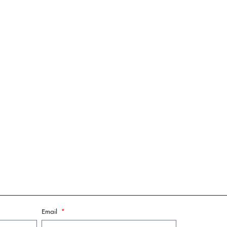
Email