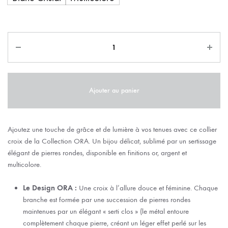
Ajouter au panier
Ajoutez une touche de grâce et de lumière à vos tenues avec ce collier
croix de la Collection ORA. Un bijou délicat, sublimé par un sertissage
élégant de pierres rondes, disponible en finitions or, argent et
multicolore.
Le Design ORA :
Une croix à l’allure douce et féminine. Chaque
branche est formée par une succession de pierres rondes
maintenues par un élégant « serti clos » (le métal entoure
complètement chaque pierre, créant un léger effet perlé sur les