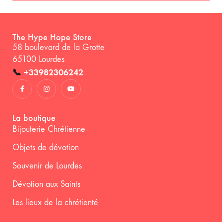
The Hype Hope Store
58 boulevard de la Grotte
65100 Lourdes
📞
+33982306242
La boutique
Bijouterie Chrétienne
Objets de dévotion
Souvenir de Lourdes
Dévotion aux Saints
Les lieux de la chrétienté