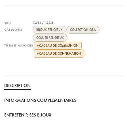
CW14/14AU
SKU
CATÉGORIE
BIJOUX RELIGIEUX
COLLECTION ORA
COLLIER RELIGIEUX
THÈMES ASSOCIÉS
CADEAU DE COMMUNION
#
CADEAU DE CONFIRMATION
#
DESCRIPTION
INFORMATIONS COMPLÉMENTAIRES
ENTRETENIR SES BIJOUX