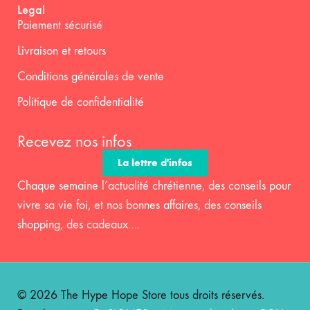
Legal
Paiement sécurisé
Livraison et retours
Conditions générales de vente
Politique de confidentialité
Recevez nos infos
La lettre d'infos
Chaque semaine l’actualité chrétienne, des conseils pour
vivre sa vie foi, et nos bonnes affaires, des conseils
shopping, des cadeaux….
© 2026 The Hype Hope Store tous droits réservés.