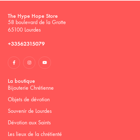
The Hype Hope Store
58 boulevard de la Grotte
65100 Lourdes
+33562315079
La boutique
Bijouterie Chrétienne
Objets de dévotion
Souvenir de Lourdes
Dévotion aux Saints
Les lieux de la chrétienté