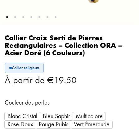
Collier Croix Serti de Pierres
Rectangulaires – Collection ORA –
Acier Doré (6 Couleurs)
Collier religieux
À partir de
€
19.50
Couleur des perles
Blanc Cristal
Bleu Saphir
Multicolore
Rose Doux
Rouge Rubis
Vert Émeraude