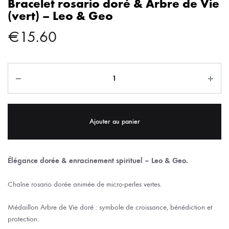
Bracelet rosario doré & Arbre de Vie
(vert) – Leo & Geo
€
15.60
Ajouter au panier
Élégance dorée & enracinement spirituel – Leo & Geo.
Chaîne rosario dorée animée de micro-perles vertes.
Médaillon Arbre de Vie doré : symbole de croissance, bénédiction et
protection.