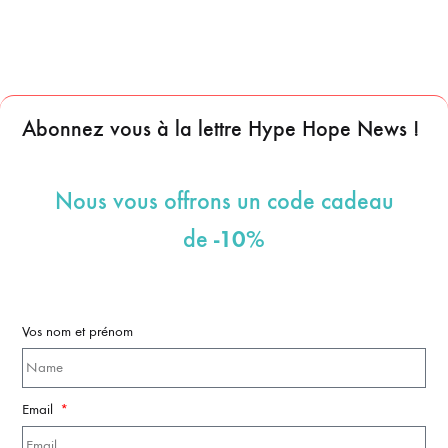
Abonnez vous à la lettre Hype Hope News !
Nous vous offrons un code cadeau
-10%
de
Vos nom et prénom
Email