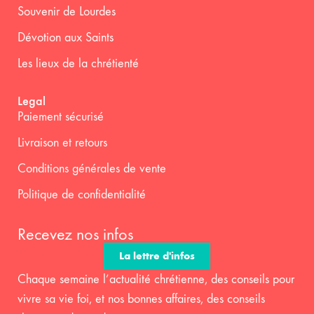
Souvenir de Lourdes
Dévotion aux Saints
Les lieux de la chrétienté
Legal
Paiement sécurisé
Livraison et retours
Conditions générales de vente
Politique de confidentialité
Recevez nos infos
La lettre d'infos
Chaque semaine l’actualité chrétienne, des conseils pour
vivre sa vie foi, et nos bonnes affaires, des conseils