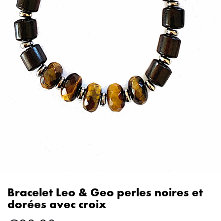
Bracelet Leo & Geo perles noires et
dorées avec croix