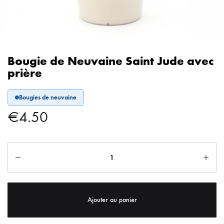
Bougie de Neuvaine Saint Jude avec
prière
Bougies de neuvaine
€
4.50
Ajouter au panier