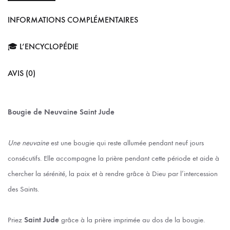
INFORMATIONS COMPLÉMENTAIRES
🎓 L’ENCYCLOPÉDIE
AVIS (0)
Bougie de Neuvaine Saint Jude
Une neuvaine
est une bougie qui reste allumée pendant neuf jours
consécutifs. Elle accompagne la prière pendant cette période et aide à
chercher la sérénité, la paix et à rendre grâce à Dieu par l’intercession
des Saints.
Priez
Saint Jude
grâce à la prière imprimée au dos de la bougie.