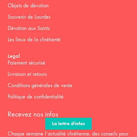
Objets de dévotion
Souvenir de Lourdes
Dévotion aux Saints
Les lieux de la chrétienté
Legal
Paiement sécurisé
Livraison et retours
Conditions générales de vente
Politique de confidentialité
Recevez nos infos
La lettre d'infos
Chaque semaine l’actualité chrétienne, des conseils pour