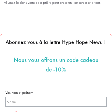
Allumez-la dans votre coin prière pour créer un lieu serein et priant.
Abonnez vous à la lettre Hype Hope News !
Nous vous offrons un code cadeau
-10%
de
Vos nom et prénom