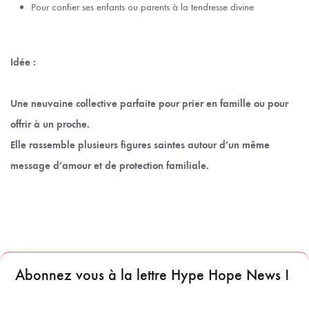
Pour confier ses enfants ou parents à la tendresse divine
Idée :
Une neuvaine collective parfaite pour prier en famille ou pour
offrir à un proche.
Elle rassemble plusieurs figures saintes autour d’un même
message d’amour et de protection familiale.
Abonnez vous à la lettre Hype Hope News !