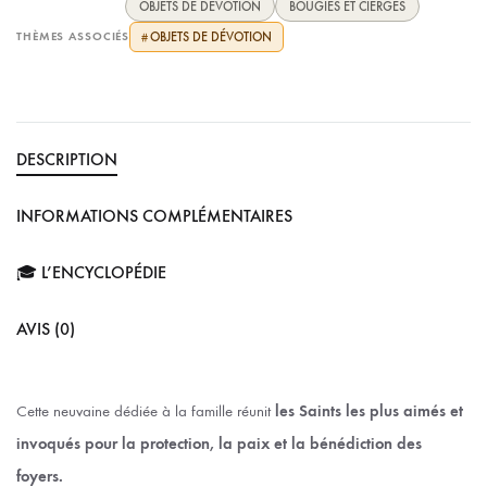
OBJETS DE DÉVOTION
BOUGIES ET CIERGES
THÈMES ASSOCIÉS
OBJETS DE DÉVOTION
#
DESCRIPTION
INFORMATIONS COMPLÉMENTAIRES
🎓 L’ENCYCLOPÉDIE
AVIS (0)
Cette neuvaine dédiée à la famille réunit
les Saints les plus aimés et
invoqués pour la protection, la paix et la bénédiction des
foyers.