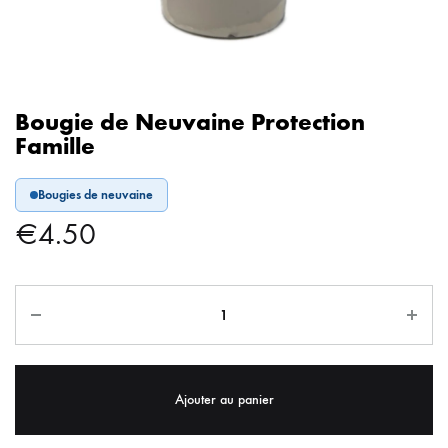
Bougie de Neuvaine Protection
Famille
Bougies de neuvaine
€
4.50
Ajouter au panier