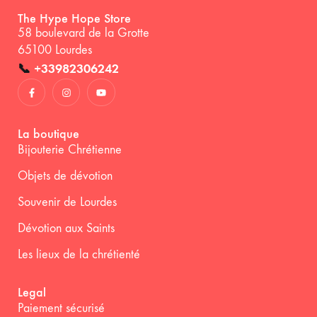
The Hype Hope Store
58 boulevard de la Grotte
65100 Lourdes
📞
+33982306242
La boutique
Bijouterie Chrétienne
Objets de dévotion
Souvenir de Lourdes
Dévotion aux Saints
Les lieux de la chrétienté
Legal
Paiement sécurisé