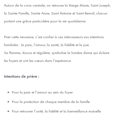
Autour de la croix centrale, on retrouve la Vierge Marie, Saint Joseph,
la Sainte Famille, Sainte Anne, Saint Antoine et Saint Benoît, chacun
portant une grâce particulière pour la vie quotidienne.
Prier cette neuvaine, c’est confier à ces intercesseurs vos intentions
familiales : la paix, l’amour, la santé, la fidélité et la joie.
Sa flamme, douce et régulière, symbolise la lumière divine qui éclaire
les foyers et unit les cœurs dans l’espérance.
Intentions de prière :
Pour la paix et l’amour au sein du foyer
Pour la protection de chaque membre de la famille
Pour retrouver l’unité, la fidélité et la bienveillance mutuelle