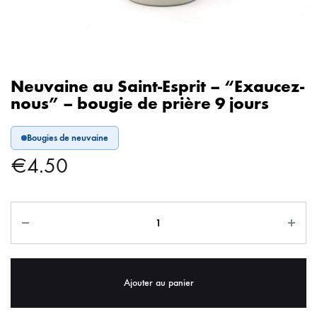
Neuvaine au Saint-Esprit – “Exaucez-
nous” – bougie de prière 9 jours
Bougies de neuvaine
€
4.50
Ajouter au panier