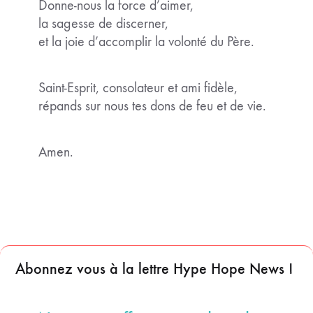
Donne-nous la force d’aimer,
la sagesse de discerner,
et la joie d’accomplir la volonté du Père.
Saint-Esprit, consolateur et ami fidèle,
répands sur nous tes dons de feu et de vie.
Amen.
Abonnez vous à la lettre Hype Hope News !