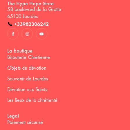
The Hype Hope Store
58 boulevard de la Grotte
65100 Lourdes
📞
+33982306242
La boutique
Bijouterie Chrétienne
Objets de dévotion
Souvenir de Lourdes
Dévotion aux Saints
Les lieux de la chrétienté
Legal
Paiement sécurisé