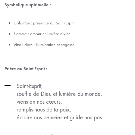
Symbolique spirituelle :
Colombe : présence du Saint-Esprit
Flamme : amour et lumière divine
Vitrail doré : illumination et sagesse
Prière au Saint-Esprit :
Saint-Esprit,
souffle de Dieu et lumière du monde,
viens en nos cœurs,
remplis-nous de ta paix,
éclaire nos pensées et guide nos pas.