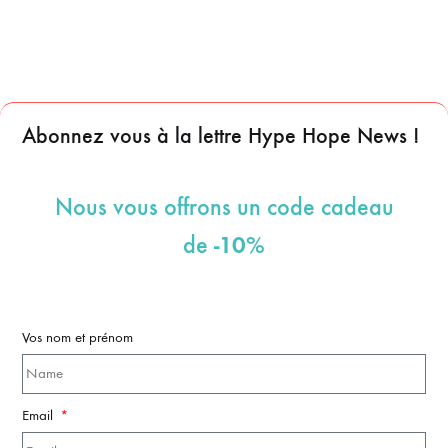
Abonnez vous à la lettre Hype Hope News !
Nous vous offrons un code cadeau
-10%
de
Vos nom et prénom
Email