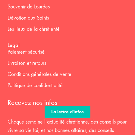
Souvenir de Lourdes
Dévotion aux Saints
Les lieux de la chrétienté
Legal
Paiement sécurisé
Livraison et retours
Conditions générales de vente
Politique de confidentialité
Recevez nos infos
La lettre d'infos
Chaque semaine l’actualité chrétienne, des conseils pour
vivre sa vie foi, et nos bonnes affaires, des conseils