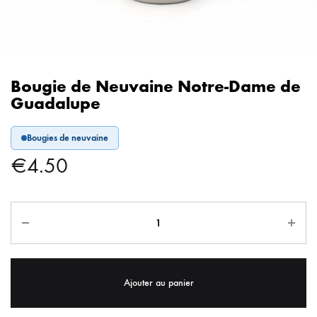
Bougie de Neuvaine Notre-Dame de
Guadalupe
Bougies de neuvaine
€
4.50
Ajouter au panier