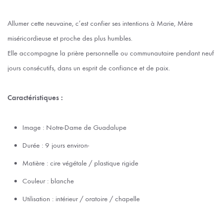
Allumer cette neuvaine, c’est confier ses intentions à Marie, Mère
miséricordieuse et proche des plus humbles.
Elle accompagne la prière personnelle ou communautaire pendant neuf
jours consécutifs, dans un esprit de confiance et de paix.
Caractéristiques :
Image : Notre-Dame de Guadalupe
Durée : 9 jours environ-
Matière : cire végétale / plastique rigide
Couleur : blanche
Utilisation : intérieur / oratoire / chapelle