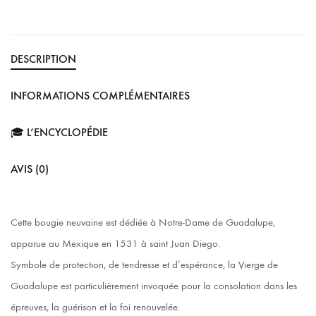
DESCRIPTION
INFORMATIONS COMPLÉMENTAIRES
🎓 L’ENCYCLOPÉDIE
AVIS (0)
Cette bougie neuvaine est dédiée à Notre-Dame de Guadalupe,
apparue au Mexique en 1531 à saint Juan Diego.
Symbole de protection, de tendresse et d’espérance, la Vierge de
Guadalupe est particulièrement invoquée pour la consolation dans les
épreuves, la guérison et la foi renouvelée.