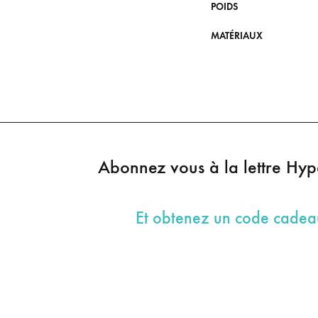
POIDS
MATÉRIAUX
Abonnez vous à la lettre Hy
Et obtenez un code cade