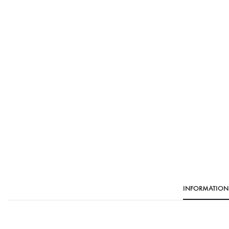
INFORMATION