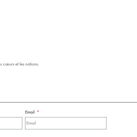
s cœurs et les nations.
Email