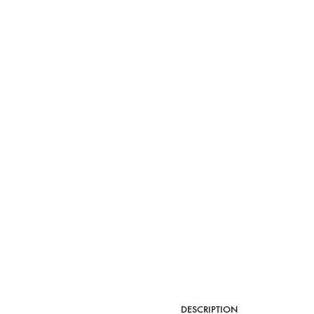
DESCRIPTION