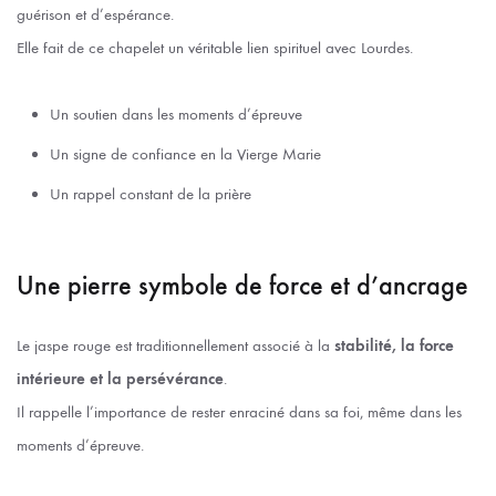
guérison et d’espérance.
Elle fait de ce chapelet un véritable lien spirituel avec Lourdes.
Un soutien dans les moments d’épreuve
Un signe de confiance en la Vierge Marie
Un rappel constant de la prière
Une pierre symbole de force et d’ancrage
Le jaspe rouge est traditionnellement associé à la
stabilité, la force
intérieure et la persévérance
.
Il rappelle l’importance de rester enraciné dans sa foi, même dans les
moments d’épreuve.