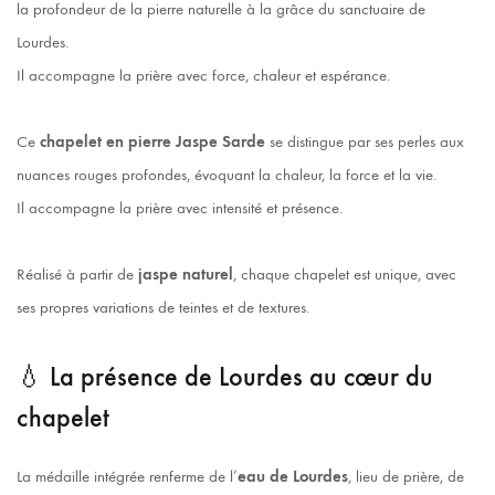
la profondeur de la pierre naturelle à la grâce du sanctuaire de
Lourdes.
Il accompagne la prière avec force, chaleur et espérance.
Ce
chapelet en pierre Jaspe Sarde
se distingue par ses perles aux
nuances rouges profondes, évoquant la chaleur, la force et la vie.
Il accompagne la prière avec intensité et présence.
Réalisé à partir de
jaspe naturel
, chaque chapelet est unique, avec
ses propres variations de teintes et de textures.
💧 La présence de Lourdes au cœur du
chapelet
La médaille intégrée renferme de l’
eau de Lourdes
, lieu de prière, de