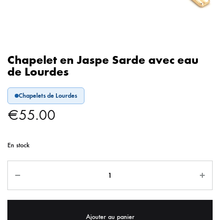
Chapelet en Jaspe Sarde avec eau
de Lourdes
Chapelets de Lourdes
€
55.00
En stock
Ajouter au panier