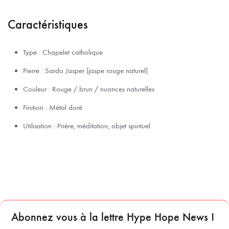
Caractéristiques
Type : Chapelet catholique
Pierre : Sardo Jasper (jaspe rouge naturel)
Couleur : Rouge / brun / nuances naturelles
Finition : Métal doré
Utilisation : Prière, méditation, objet spirituel
Abonnez vous à la lettre Hype Hope News !