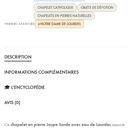
CHAPELET CATHOLIQUE
OBJETS DE DÉVOTION
CHAPELETS EN PIERRES NATURELLES
THÈMES ASSOCIÉS
NOTRE DAME DE LOURDES
#
DESCRIPTION
INFORMATIONS COMPLÉMENTAIRES
🎓 L’ENCYCLOPÉDIE
AVIS (0)
Ce
chapelet en pierre Jaspe Sarde avec eau de Lourdes
associe