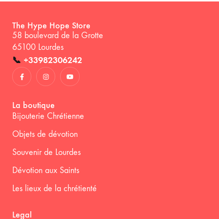
The Hype Hope Store
58 boulevard de la Grotte
65100 Lourdes
📞
+33982306242
La boutique
Bijouterie Chrétienne
Objets de dévotion
Souvenir de Lourdes
Dévotion aux Saints
Les lieux de la chrétienté
Legal