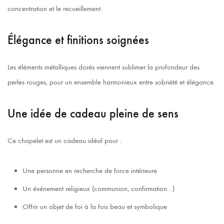
concentration et le recueillement.
Élégance et finitions soignées
Les éléments métalliques dorés viennent sublimer la profondeur des
perles rouges, pour un ensemble harmonieux entre sobriété et élégance.
Une idée de cadeau pleine de sens
Ce chapelet est un cadeau idéal pour :
Une personne en recherche de force intérieure
Un événement religieux (communion, confirmation…)
Offrir un objet de foi à la fois beau et symbolique