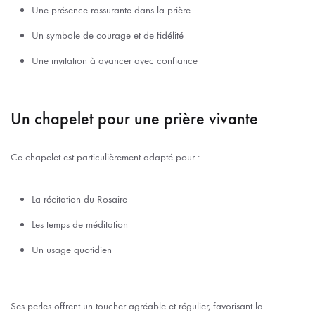
Une présence rassurante dans la prière
Un symbole de courage et de fidélité
Une invitation à avancer avec confiance
Un chapelet pour une prière vivante
Ce chapelet est particulièrement adapté pour :
La récitation du Rosaire
Les temps de méditation
Un usage quotidien
Ses perles offrent un toucher agréable et régulier, favorisant la