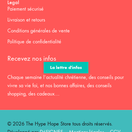
Legal
Paiement sécurisé
Livraison et retours
Conditions générales de vente
Politique de confidentialité
Recevez nos infos
La lettre d'infos
Chaque semaine l’actualité chrétienne, des conseils pour
vivre sa vie foi, et nos bonnes affaires, des conseils
shopping, des cadeaux….
© 2026 The Hype Hope Store tous droits réservés.