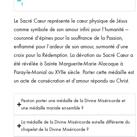
?
Le Sacré Cœur représente le cœur physique de Jésus
comme symbole de son amour infini pour l’humanité —
couronné d’épines pour la souffrance de la Passion,
enflammé pour l’ardeur de son amour, surmonté d’une
croix pour la Rédemption. La dévotion au Sacré Cœur a
été révélée à Sainte Marguerite-Marie Alacoque à
Paray-le-Monial au XVIIe siècle. Porter cette médaille est
un acte de consécration et d’amour répondu au Christ.
Peut-on porter une médaille de la Divine Miséricorde et
une médaille mariale ensemble ?
La médaille de la Divine Miséricorde est-elle différente du
chapelet de la Divine Miséricorde ?