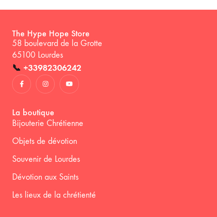
The Hype Hope Store
58 boulevard de la Grotte
65100 Lourdes
📞
+33982306242
La boutique
Bijouterie Chrétienne
Objets de dévotion
Souvenir de Lourdes
Dévotion aux Saints
Les lieux de la chrétienté