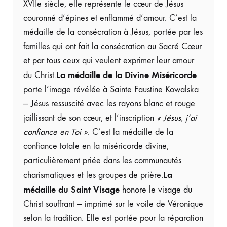
XVIIe siècle, elle représente le cœur de Jésus
couronné d’épines et enflammé d’amour. C’est la
médaille de la consécration à Jésus, portée par les
familles qui ont fait la consécration au Sacré Cœur
et par tous ceux qui veulent exprimer leur amour
La médaille de la Divine Miséricorde
du Christ.
porte l’image révélée à Sainte Faustine Kowalska
— Jésus ressuscité avec les rayons blanc et rouge
jaillissant de son cœur, et l’inscription
« Jésus, j’ai
confiance en Toi »
. C’est la médaille de la
confiance totale en la miséricorde divine,
particulièrement priée dans les communautés
La
charismatiques et les groupes de prière.
médaille du Saint Visage
honore le visage du
Christ souffrant — imprimé sur le voile de Véronique
selon la tradition. Elle est portée pour la réparation