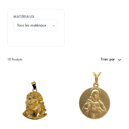
MATÉRIAUX
⌄
Trier par
18 Produits