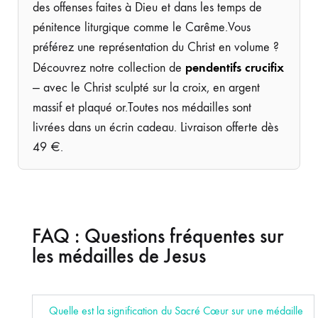
des offenses faites à Dieu et dans les temps de
pénitence liturgique comme le Carême.Vous
préférez une représentation du Christ en volume ?
pendentifs crucifix
Découvrez notre collection de
— avec le Christ sculpté sur la croix, en argent
massif et plaqué or.Toutes nos médailles sont
livrées dans un écrin cadeau. Livraison offerte dès
49 €.
FAQ : Questions fréquentes sur
les médailles de Jesus
Quelle est la signification du Sacré Cœur sur une médaille